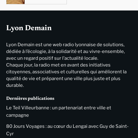
Lyon Demain
Lyon Demain est une web radio lyonnaise de solutions,
dédiée à l’écologie, à la solidarité et au vivre-ensemble,
avec un regard positif sur l’actualité locale.
Chaque jour, la radio met en avant des initiatives
citoyennes, associatives et culturelles qui améliorent la
qualité de vie et préparent une ville plus juste et plus
durable.
Dernières publications
Le Teil Villeurbanne : un partenariat entre ville et
campagne
80 Jours Voyages : au cœur du Lengai avec Guy de Saint-
Cyr