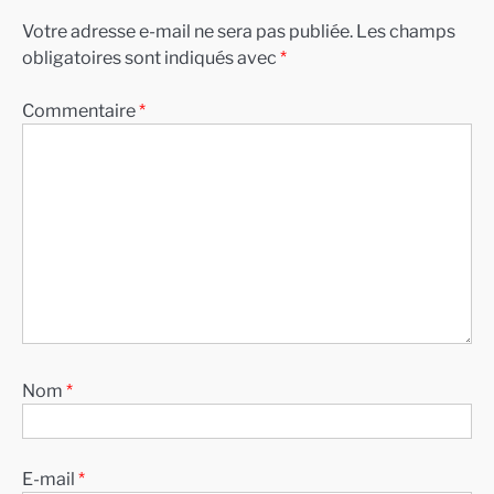
Votre adresse e-mail ne sera pas publiée.
Les champs
obligatoires sont indiqués avec
*
Commentaire
*
Nom
*
E-mail
*