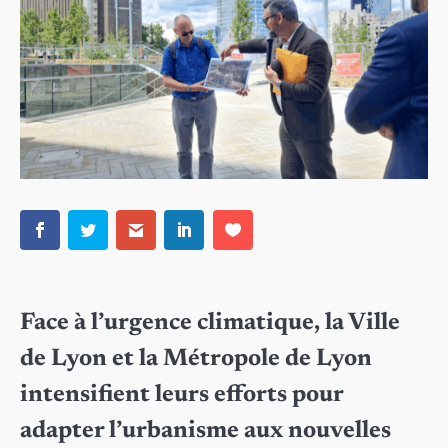
Face à l’urgence climatique, la Ville
de Lyon et la Métropole de Lyon
intensifient leurs efforts pour
adapter l’urbanisme aux nouvelles