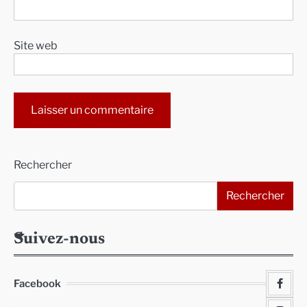
Site web
Alternative:
Rechercher
Rechercher
Suivez-nous
Facebook