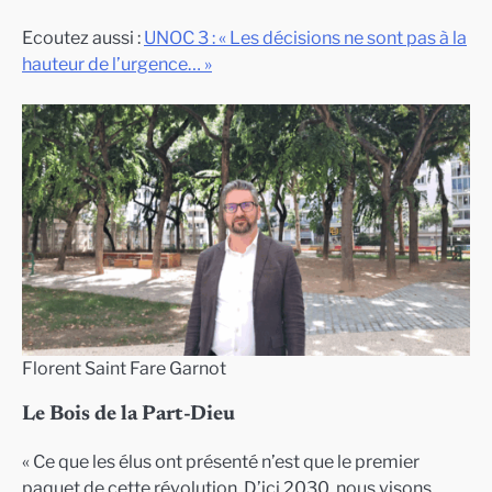
Ecoutez aussi :
UNOC 3 : « Les décisions ne sont pas à la
hauteur de l’urgence… »
Florent Saint Fare Garnot
Le Bois de la Part-Dieu
« Ce que les élus ont présenté n’est que le premier
paquet de cette révolution. D’ici 2030, nous visons