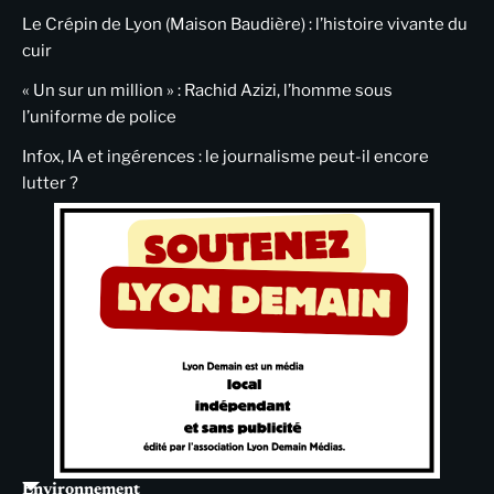
Le Crépin de Lyon (Maison Baudière) : l’histoire vivante du
cuir
« Un sur un million » : Rachid Azizi, l’homme sous
l’uniforme de police
Infox, IA et ingérences : le journalisme peut-il encore
lutter ?
Environnement