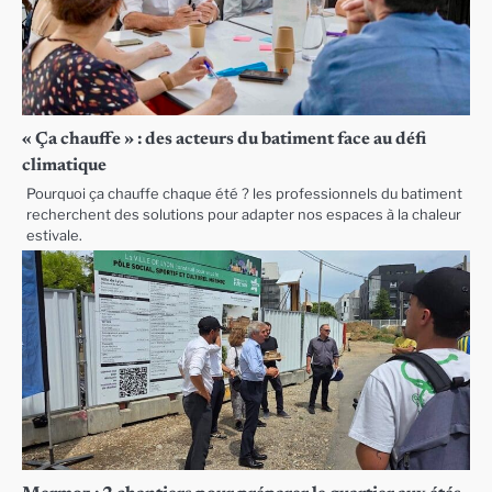
« Ça chauffe » : des acteurs du batiment face au défi
climatique
Pourquoi ça chauffe chaque été ? les professionnels du batiment
recherchent des solutions pour adapter nos espaces à la chaleur
estivale.