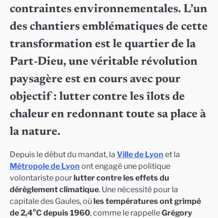
contraintes environnementales. L’un
des chantiers emblématiques de cette
transformation est le quartier de la
Part-Dieu, une véritable révolution
paysagère est en cours avec pour
objectif : lutter contre les îlots de
chaleur en redonnant toute sa place à
la nature.
Depuis le début du mandat, la
Ville de Lyon
et la
Métropole de Lyon
ont engagé une politique
volontariste pour
lutter contre les effets du
dérèglement climatique
. Une nécessité pour la
capitale des Gaules, où
les températures ont grimpé
de 2,4°C depuis 1960
, comme le rappelle
Grégory