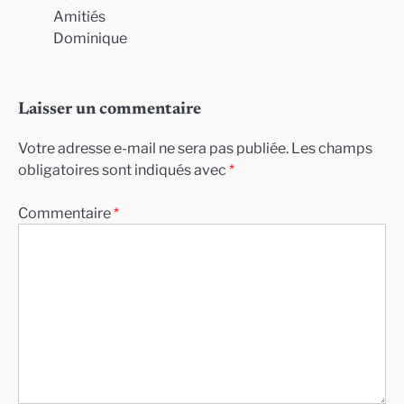
Amitiés
Dominique
Laisser un commentaire
Votre adresse e-mail ne sera pas publiée.
Les champs
obligatoires sont indiqués avec
*
Commentaire
*