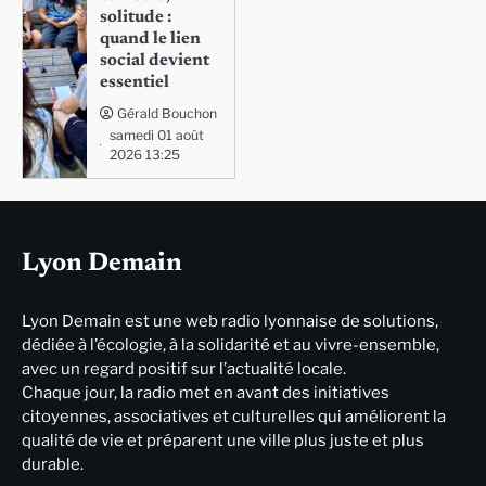
solitude :
quand le lien
social devient
essentiel
Gérald Bouchon
samedi 01 août
2026 13:25
Lyon Demain
Lyon Demain est une web radio lyonnaise de solutions,
dédiée à l’écologie, à la solidarité et au vivre-ensemble,
avec un regard positif sur l’actualité locale.
Chaque jour, la radio met en avant des initiatives
citoyennes, associatives et culturelles qui améliorent la
qualité de vie et préparent une ville plus juste et plus
durable.