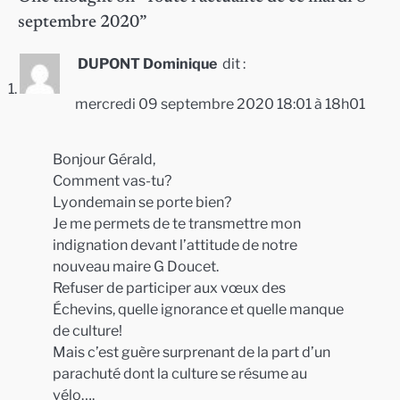
septembre 2020
”
DUPONT Dominique
dit :
mercredi 09 septembre 2020 18:01 à 18h01
Bonjour Gérald,
Comment vas-tu?
Lyondemain se porte bien?
Je me permets de te transmettre mon
indignation devant l’attitude de notre
nouveau maire G Doucet.
Refuser de participer aux vœux des
Échevins, quelle ignorance et quelle manque
de culture!
Mais c’est guère surprenant de la part d’un
parachuté dont la culture se résume au
vélo….