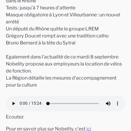
dans le Rhône
Tests : jusqu’à 7 heures d’attente
Masque obligatoire à Lyon et Villeurbanne : un nouvel
arrêté
Un député du Rhône quitte le groupe LREM
Grégory Doucet rompt avec une tradition catho
Bruno Bernard à la tête du Sytral
Egalement dans l’actualité de ce mardi 8 septembre
Nobelity propose aux employeurs la location de vélos
de fonction.
La Région détaille les mesures d’accompagnement
pour la culture
Ecoutez
Pour en savoir plus sur Nobelity, c’est
ici