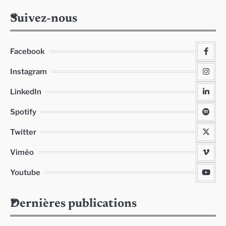
Suivez-nous
Facebook
Instagram
LinkedIn
Spotify
Twitter
Viméo
Youtube
Dernières publications