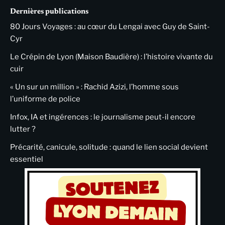
Dernières publications
80 Jours Voyages : au cœur du Lengai avec Guy de Saint-
Cyr
Le Crépin de Lyon (Maison Baudière) : l’histoire vivante du
cuir
« Un sur un million » : Rachid Azizi, l’homme sous
l’uniforme de police
Infox, IA et ingérences : le journalisme peut-il encore
lutter ?
Précarité, canicule, solitude : quand le lien social devient
essentiel