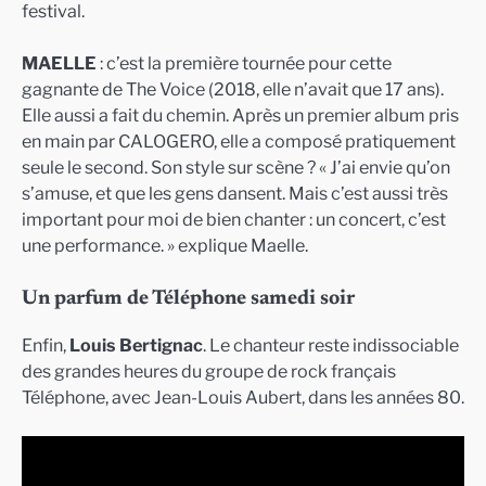
festival.
MAELLE
: c’est la première tournée pour cette
gagnante de The Voice (2018, elle n’avait que 17 ans).
Elle aussi a fait du chemin. Après un premier album pris
en main par CALOGERO, elle a composé pratiquement
seule le second. Son style sur scène ? « J’ai envie qu’on
s’amuse, et que les gens dansent. Mais c’est aussi très
important pour moi de bien chanter : un concert, c’est
une performance. » explique Maelle.
Un parfum de Téléphone samedi soir
Enfin,
Louis Bertignac
. Le chanteur reste indissociable
des grandes heures du groupe de rock français
Téléphone, avec Jean-Louis Aubert, dans les années 80.