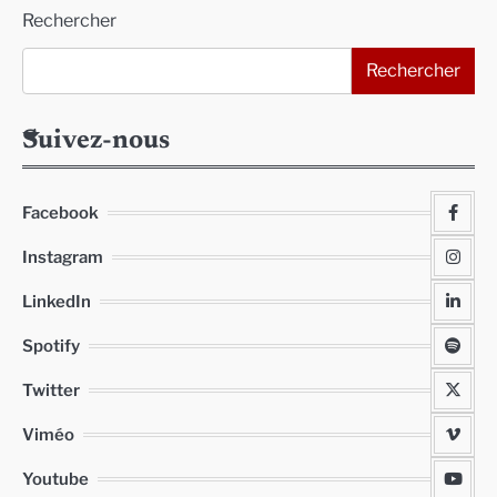
Alternative:
Rechercher
Rechercher
Suivez-nous
Facebook
Instagram
LinkedIn
Spotify
Twitter
Viméo
Youtube