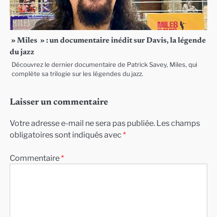
» Miles » : un documentaire inédit sur Davis, la légende
du jazz
Découvrez le dernier documentaire de Patrick Savey, Miles, qui
complète sa trilogie sur les légendes du jazz.
Laisser un commentaire
Votre adresse e-mail ne sera pas publiée.
Les champs
obligatoires sont indiqués avec
*
Commentaire
*