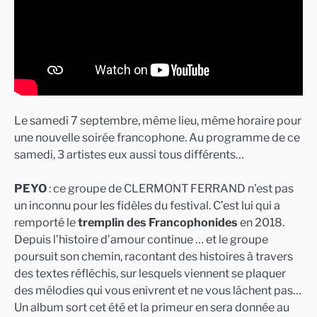
Le samedi 7 septembre, même lieu, même horaire pour
une nouvelle soirée francophone. Au programme de ce
samedi, 3 artistes eux aussi tous différents…
PEYO
: ce groupe de CLERMONT FERRAND n’est pas
un inconnu pour les fidèles du festival. C’est lui qui a
remporté le
tremplin des Francophonides
en 2018.
Depuis l’histoire d’amour continue … et le groupe
poursuit son chemin, racontant des histoires à travers
des textes réfléchis, sur lesquels viennent se plaquer
des mélodies qui vous enivrent et ne vous lâchent pas…
Un album sort cet été et la primeur en sera donnée au