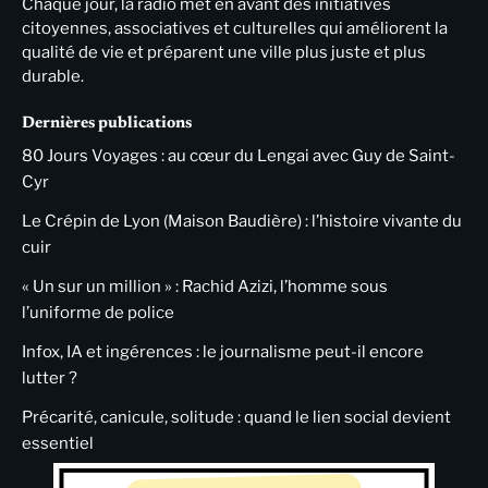
Chaque jour, la radio met en avant des initiatives
citoyennes, associatives et culturelles qui améliorent la
qualité de vie et préparent une ville plus juste et plus
durable.
Dernières publications
80 Jours Voyages : au cœur du Lengai avec Guy de Saint-
Cyr
Le Crépin de Lyon (Maison Baudière) : l’histoire vivante du
cuir
« Un sur un million » : Rachid Azizi, l’homme sous
l’uniforme de police
Infox, IA et ingérences : le journalisme peut-il encore
lutter ?
Précarité, canicule, solitude : quand le lien social devient
essentiel