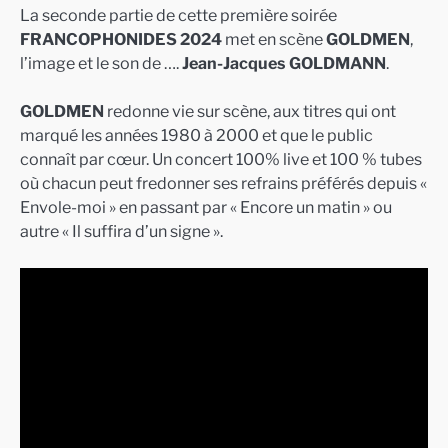
La seconde partie de cette première soirée
FRANCOPHONIDES 2024
met en scène
GOLDMEN
,
l’image et le son de ….
Jean-Jacques GOLDMANN
.
GOLDMEN
redonne vie sur scène, aux titres qui ont
marqué les années 1980 à 2000 et que le public
connaît par cœur. Un concert 100% live et 100 % tubes
où chacun peut fredonner ses refrains préférés depuis «
Envole-moi » en passant par « Encore un matin » ou
autre « Il suffira d’un signe ».