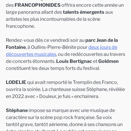
des
FRANCOPHONIDES
offrira encore cette année un
large panorama allant des
talents émergents
aux
artistes les plus incontournables de la scène
francophone.
Rendez-vous dès ce vendredi soir au
parc Jean de la
Fontaine
, à Oullins-Pierre-Bénite pour
deux jours de
découvertes musicales
, ou de redécouvertes au travers
de concerts étonnants.
Louis Bertignac
et
Goldmen
constituent les deux temps forts du festival.
LODELIE
qui avait remporté le Tremplin des Franco,
ouvrira la soirée. La chanteuse suisse Stéphane, révélée
en 2022 avec « Douleur, je fuis » enchainera.
Stéphane
impose sa marque avec une musique de
caractère sur la scène pop rock française. Sa voix
tantôt grave, tantôt aérienne, donne à ses chansons un