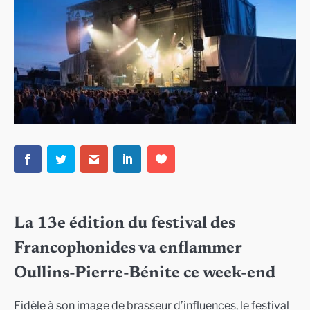
La 13e édition du festival des
Francophonides va enflammer
Oullins-Pierre-Bénite ce week-end
Fidèle à son image de brasseur d’influences, le festival