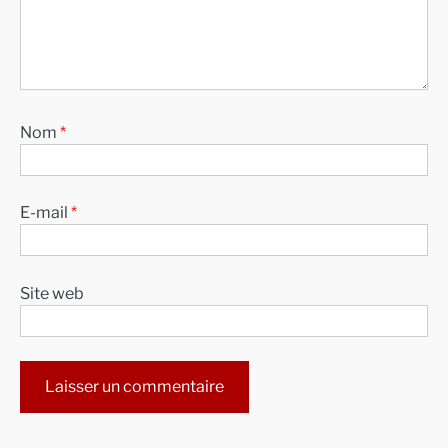
Nom
*
E-mail
*
Site web