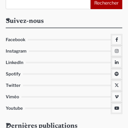
Rechercher
Suivez-nous
Facebook
Instagram
LinkedIn
Spotify
Twitter
Viméo
Youtube
Dernières publications