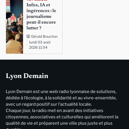
Infox, IA et
ingérences : le
journalisme
peut-il encore
lutter ?
Gérald Bouchon
lundi 03 août
2026 11:54
Lyon Demain
Lyon Demain est une web radio lyonnaise de solutions,
dédiée à l’écologie, à la solidarité et au vivre-ensemble,
avec un regard positif sur l’actualité locale.
Chaque jour, la radio met en avant des initiatives
citoyennes, associatives et culturelles qui améliorent la
qualité de vie et préparent une ville plus juste et plus