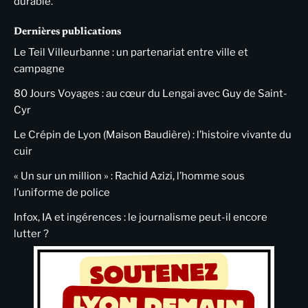
durable.
Dernières publications
Le Teil Villeurbanne : un partenariat entre ville et
campagne
80 Jours Voyages : au cœur du Lengai avec Guy de Saint-
Cyr
Le Crépin de Lyon (Maison Baudière) : l’histoire vivante du
cuir
« Un sur un million » : Rachid Azizi, l’homme sous
l’uniforme de police
Infox, IA et ingérences : le journalisme peut-il encore
lutter ?