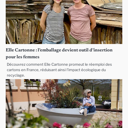
Elle Cartonne : l’emballage devient outil d’insertion
pour les femmes
Découvrez comment Elle Cartonne promeut le réemploi des
cartons en France, réduisant ainsi l’impact écologique du
recyclage.