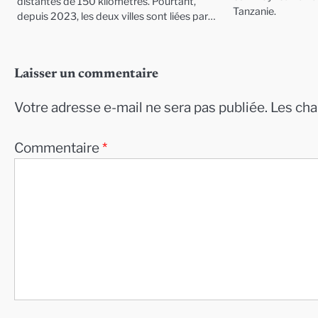
distantes de 150 kilomètres. Pourtant,
Tanzanie.
depuis 2023, les deux villes sont liées par…
Laisser un commentaire
Votre adresse e-mail ne sera pas publiée.
Les cha
Commentaire
*