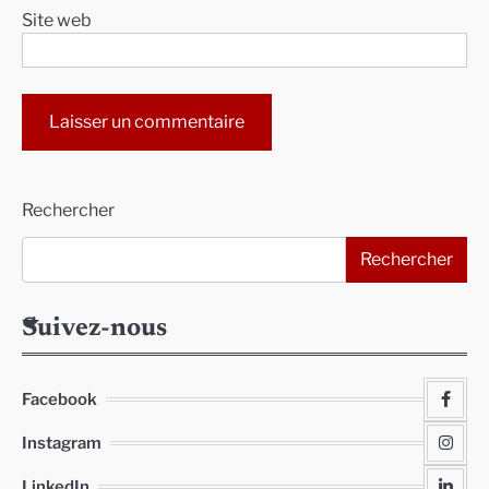
Site web
Alternative:
Rechercher
Rechercher
Suivez-nous
Facebook
Instagram
LinkedIn