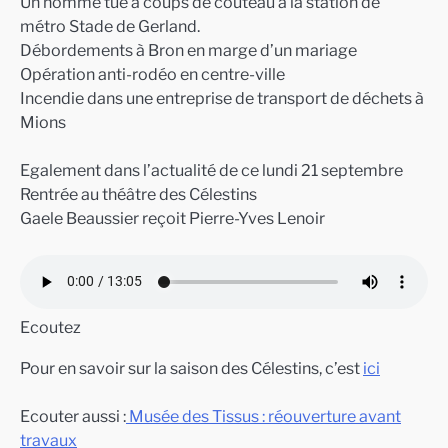
Un homme tué à coups de couteau à la station de
métro Stade de Gerland.
Débordements à Bron en marge d’un mariage
Opération anti-rodéo en centre-ville
Incendie dans une entreprise de transport de déchets à
Mions
Egalement dans l’actualité de ce lundi 21 septembre
Rentrée au théâtre des Célestins
Gaele Beaussier reçoit Pierre-Yves Lenoir
Ecoutez
Pour en savoir sur la saison des Célestins, c’est
ici
Ecouter aussi :
Musée des Tissus : réouverture avant
travaux