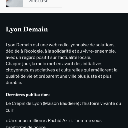
2026 09:56
Lyon Demain
Lyon Demain est une web radio lyonnaise de solutions,
dédiée à l’écologie, à la solidarité et au vivre-ensemble,
avec un regard positif sur l’actualité locale.
Chaque jour, la radio met en avant des initiatives
citoyennes, associatives et culturelles qui améliorent la
qualité de vie et préparent une ville plus juste et plus
durable.
Dernières publications
Le Crépin de Lyon (Maison Baudière) : l’histoire vivante du
cuir
« Un sur un million » : Rachid Azizi, l’homme sous
l’uniforme de police