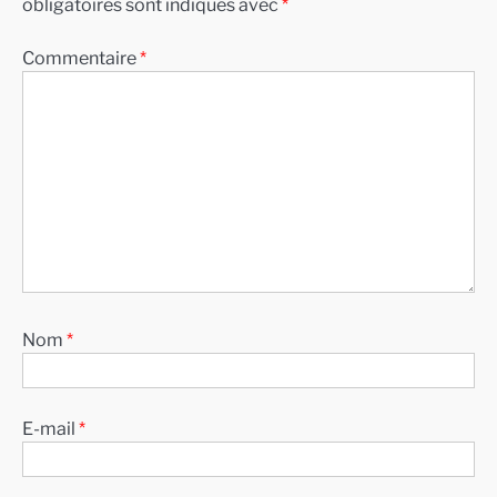
obligatoires sont indiqués avec
*
Commentaire
*
Nom
*
E-mail
*