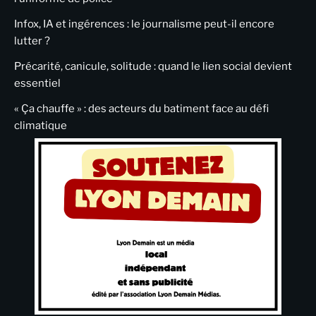
Infox, IA et ingérences : le journalisme peut-il encore
lutter ?
Précarité, canicule, solitude : quand le lien social devient
essentiel
« Ça chauffe » : des acteurs du batiment face au défi
climatique