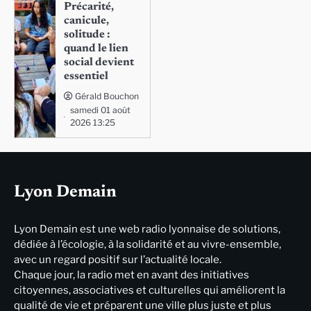
Précarité,
canicule,
solitude :
quand le lien
social devient
essentiel
Gérald Bouchon
samedi 01 août
2026 13:25
Lyon Demain
Lyon Demain est une web radio lyonnaise de solutions,
dédiée à l’écologie, à la solidarité et au vivre-ensemble,
avec un regard positif sur l’actualité locale.
Chaque jour, la radio met en avant des initiatives
citoyennes, associatives et culturelles qui améliorent la
qualité de vie et préparent une ville plus juste et plus