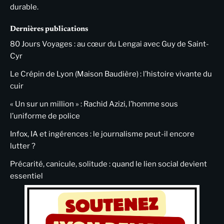
durable.
Dernières publications
80 Jours Voyages : au cœur du Lengai avec Guy de Saint-
Cyr
Le Crépin de Lyon (Maison Baudière) : l’histoire vivante du
cuir
« Un sur un million » : Rachid Azizi, l’homme sous
l’uniforme de police
Infox, IA et ingérences : le journalisme peut-il encore
lutter ?
Précarité, canicule, solitude : quand le lien social devient
essentiel