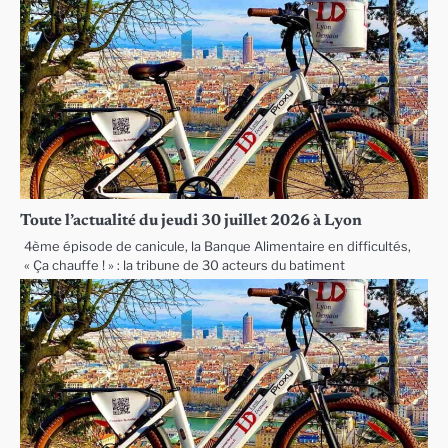
Toute l’actualité du jeudi 30 juillet 2026 à Lyon
4ème épisode de canicule, la Banque Alimentaire en difficultés,
« Ça chauffe ! » : la tribune de 30 acteurs du batiment