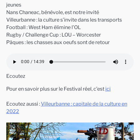
jeunes
Nans Chaneac, bénévole, est notre invité
Villeurbanne : la culture s’invite dans les transports
Football : West Ham élimine l’OL
Rugby / Challenge Cup : LOU – Worcester
Pâques : les chasses aux oeufs sont de retour
Ecoutez
Pour en savoir plus sur le Festival réel, c’est
ici
Ecoutez aussi :
Villeurbanne : capitale de la culture en
2022