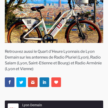
Retrouvez aussi le Quart d'Heure Lyonnais de Lyon
Demain sur les antennes de Radio Pluriel (Lyon), Radio
Salam (Lyon, Saint-Etienne et Bourg) et Radio Arménie
(Lyon et Vienne)
Lyon Demain