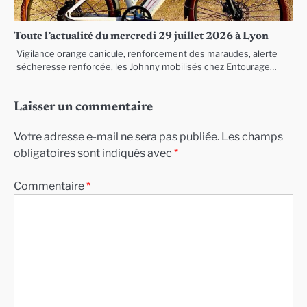
Toute l’actualité du mercredi 29 juillet 2026 à Lyon
Vigilance orange canicule, renforcement des maraudes, alerte
sécheresse renforcée, les Johnny mobilisés chez Entourage…
Laisser un commentaire
Votre adresse e-mail ne sera pas publiée.
Les champs
obligatoires sont indiqués avec
*
Commentaire
*