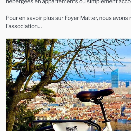
hébergées en appartements ou simplement acc
Pour en savoir plus sur Foyer Matter, nous avon
l’association…