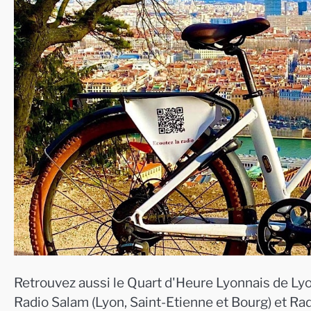
Retrouvez aussi le Quart d'Heure Lyonnais de Lyo
Radio Salam (Lyon, Saint-Etienne et Bourg) et Ra