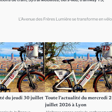
L’Avenue des Frères Lumière se transforme en vélo
té du jeudi 30 juillet
Toute l’actualité du mercredi 
juillet 2026 à Lyon