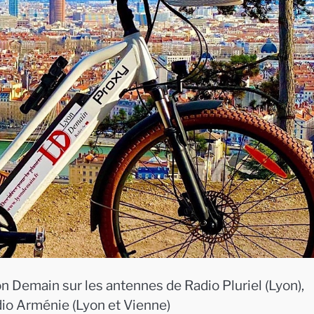
n Demain sur les antennes de Radio Pluriel (Lyon),
dio Arménie (Lyon et Vienne)