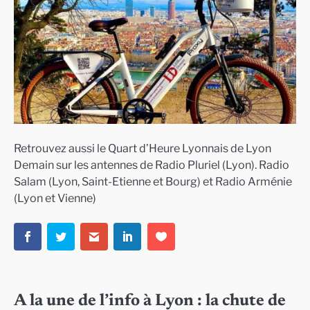
Retrouvez aussi le Quart d’Heure Lyonnais de Lyon
Demain sur les antennes de Radio Pluriel (Lyon). Radio
Salam (Lyon, Saint-Etienne et Bourg) et Radio Arménie
(Lyon et Vienne)
A la une de l’info à Lyon : la chute de