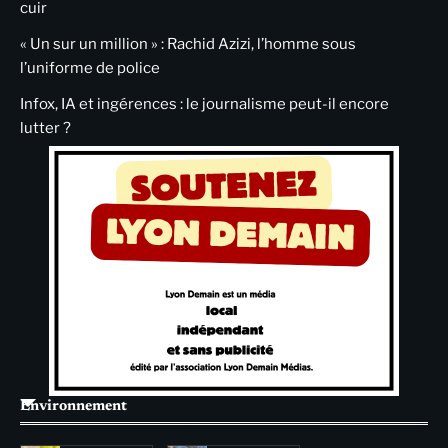
cuir
« Un sur un million » : Rachid Azizi, l’homme sous
l’uniforme de police
Infox, IA et ingérences : le journalisme peut-il encore
lutter ?
Environnement