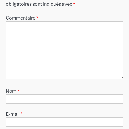
obligatoires sont indiqués avec
*
Commentaire
*
Nom
*
E-mail
*