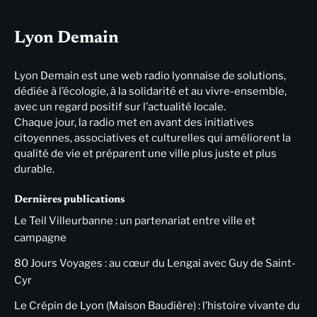
Lyon Demain
Lyon Demain est une web radio lyonnaise de solutions,
dédiée à l’écologie, à la solidarité et au vivre-ensemble,
avec un regard positif sur l’actualité locale.
Chaque jour, la radio met en avant des initiatives
citoyennes, associatives et culturelles qui améliorent la
qualité de vie et préparent une ville plus juste et plus
durable.
Dernières publications
Le Teil Villeurbanne : un partenariat entre ville et
campagne
80 Jours Voyages : au cœur du Lengai avec Guy de Saint-
Cyr
Le Crépin de Lyon (Maison Baudière) : l’histoire vivante du