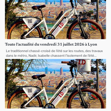
Toute l’actualité du vendredi 31 juillet 2026 à Lyon
Le traditionnel chassé-croisé de l’été sur les routes, des travaux
dans le métro, Nadir, Isabelle chassent l’isolement de l’été…