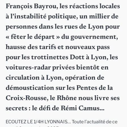
François Bayrou, les réactions locales
à l’instabilité politique, un millier de
personnes dans les rues de Lyon pour
« fêter le départ » du gouvernement,
hausse des tarifs et nouveaux pass
pour les trottinettes Dott à Lyon, les
voitures-radar privées bientôt en
circulation à Lyon, opération de
démoustication sur les Pentes de la
Croix-Rousse, le Rhône nous livre ses
secrets : le défi de Rémi Camus…
ECOUTEZ LE 1/4H LYONNAIS… Toute l’actualité de ce