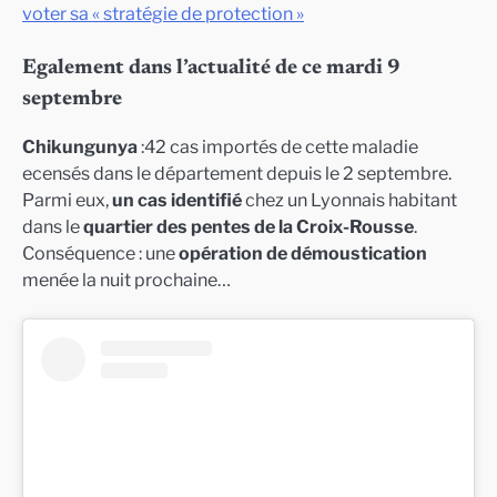
voter sa « stratégie de protection »
Egalement dans l’actualité de ce mardi 9
septembre
Chikungunya
:42 cas importés de cette maladie
ecensés dans le département depuis le 2 septembre.
Parmi eux,
un cas identifié
chez un Lyonnais habitant
dans le
quartier des pentes de la Croix-Rousse
.
Conséquence : une
opération de démoustication
menée la nuit prochaine…