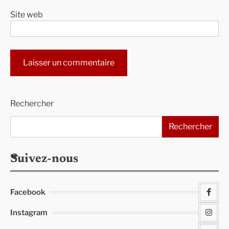
Site web
Alternative:
Rechercher
Rechercher
Suivez-nous
Facebook
Instagram