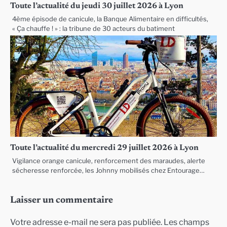
Toute l’actualité du jeudi 30 juillet 2026 à Lyon
4ème épisode de canicule, la Banque Alimentaire en difficultés,
« Ça chauffe ! » : la tribune de 30 acteurs du batiment
Toute l’actualité du mercredi 29 juillet 2026 à Lyon
Vigilance orange canicule, renforcement des maraudes, alerte
sécheresse renforcée, les Johnny mobilisés chez Entourage…
Laisser un commentaire
Votre adresse e-mail ne sera pas publiée.
Les champs