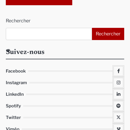
Alternative:
Rechercher
Rechercher
Suivez-nous
Facebook
Instagram
LinkedIn
Spotify
Twitter
Viméo