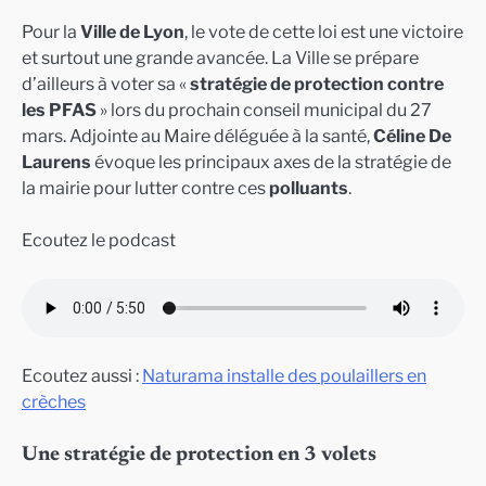
Pour la
Ville de Lyon
, le vote de cette loi est une victoire
et surtout une grande avancée. La Ville se prépare
d’ailleurs à voter sa «
stratégie de protection contre
les PFAS
» lors du prochain conseil municipal du 27
mars. Adjointe au Maire déléguée à la santé,
Céline De
Laurens
évoque les principaux axes de la stratégie de
la mairie pour lutter contre ces
polluants
.
Ecoutez le podcast
Ecoutez aussi :
Naturama installe des poulaillers en
crèches
Une stratégie de protection en 3 volets