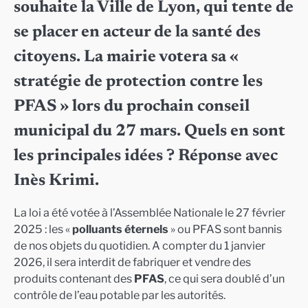
souhaite la Ville de Lyon, qui tente de
se placer en acteur de la santé des
citoyens. La mairie votera sa «
stratégie de protection contre les
PFAS » lors du prochain conseil
municipal du 27 mars. Quels en sont
les principales idées ? Réponse avec
Inès Krimi.
La loi a été votée à l’Assemblée Nationale le 27 février
2025 : les «
polluants éternels
» ou PFAS sont bannis
de nos objets du quotidien. A compter du 1 janvier
2026, il sera interdit de fabriquer et vendre des
produits contenant des
PFAS
, ce qui sera doublé d’un
contrôle de l’eau potable par les autorités.