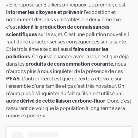
« Elle repose sur 3 piliers principaux. Le premier, c’est
informer les citoyens et prévenir
l’exposition et
notamment des plus vulnérables. Le deuxième axe,
c’est
aider à la production de connaissances
scientifiques
sur le sujet. C’est une pollution nouvelle, il
faut donc caractériser ses conséquences sur la santé.
Et le troisième axe c’est aussi
faire cesser les
pollutions
. Ce qui va changer avec la loi, c’est que déjà
dans les
produits de consommation courante
, nous
n’aurons plus à nous inquiéter de la présence de ces
PFAS
. L’autre intérêt est que ce texte a été voté sur
l’ensemble d’une famille et ça c’est très novateur. On
n’aura plus à s’inquiéter du fait qu’ils aient utilisé un
autre dérivé de cette liaison carbone-fluor
. Donc c’est
rassurant de voir que la population à long terme sera
moins exposée. »