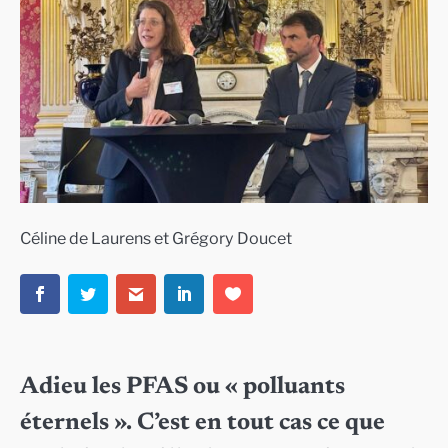
Céline de Laurens et Grégory Doucet
Adieu les PFAS ou « polluants
éternels ». C’est en tout cas ce que