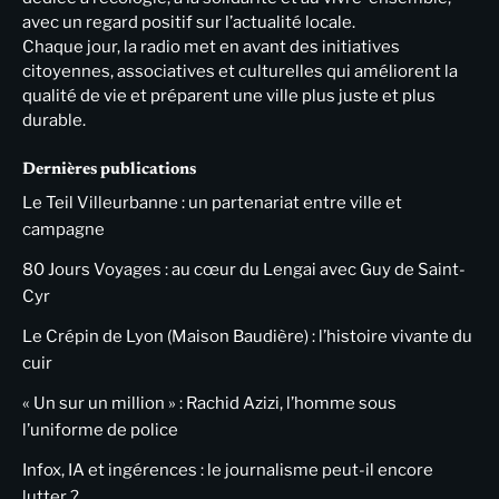
avec un regard positif sur l’actualité locale.
Chaque jour, la radio met en avant des initiatives
citoyennes, associatives et culturelles qui améliorent la
qualité de vie et préparent une ville plus juste et plus
durable.
Dernières publications
Le Teil Villeurbanne : un partenariat entre ville et
campagne
80 Jours Voyages : au cœur du Lengai avec Guy de Saint-
Cyr
Le Crépin de Lyon (Maison Baudière) : l’histoire vivante du
cuir
« Un sur un million » : Rachid Azizi, l’homme sous
l’uniforme de police
Infox, IA et ingérences : le journalisme peut-il encore
lutter ?