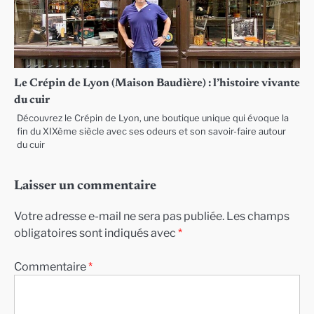
Le Crépin de Lyon (Maison Baudière) : l’histoire vivante
du cuir
Découvrez le Crépin de Lyon, une boutique unique qui évoque la
fin du XIXème siècle avec ses odeurs et son savoir-faire autour
du cuir
Laisser un commentaire
Votre adresse e-mail ne sera pas publiée.
Les champs
obligatoires sont indiqués avec
*
Commentaire
*