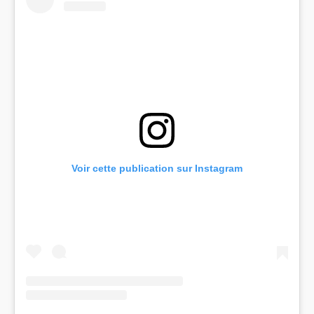
Voir cette publication sur Instagram