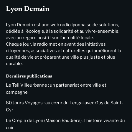
Lyon Demain
Lyon Demain est une web radio lyonnaise de solutions,
dédiée à l’écologie, à la solidarité et au vivre-ensemble,
avec un regard positif sur l’actualité locale.
Chaque jour, la radio met en avant des initiatives
citoyennes, associatives et culturelles qui améliorent la
qualité de vie et préparent une ville plus juste et plus
durable.
Dernières publications
Le Teil Villeurbanne : un partenariat entre ville et
campagne
80 Jours Voyages : au cœur du Lengai avec Guy de Saint-
Cyr
Le Crépin de Lyon (Maison Baudière) : l’histoire vivante du
cuir