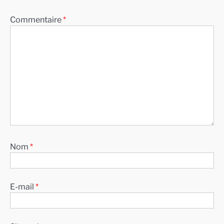
Commentaire
*
Nom
*
E-mail
*