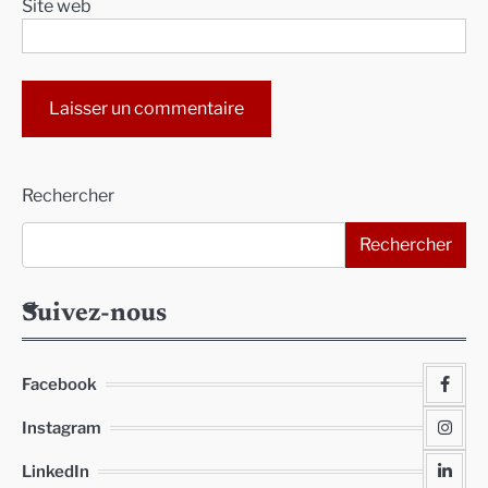
Site web
Alternative:
Rechercher
Rechercher
Suivez-nous
Facebook
Instagram
LinkedIn