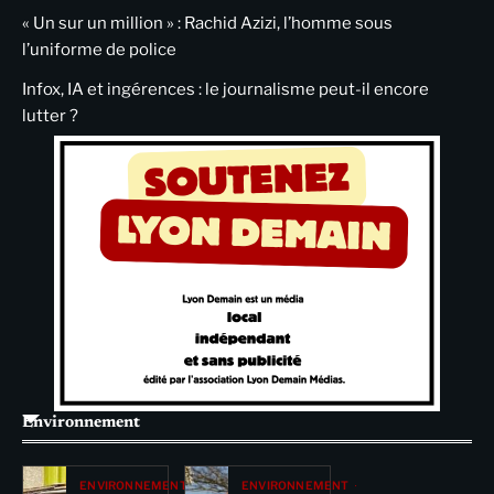
« Un sur un million » : Rachid Azizi, l’homme sous
l’uniforme de police
Infox, IA et ingérences : le journalisme peut-il encore
lutter ?
Environnement
ENVIRONNEMENT
ENVIRONNEMENT