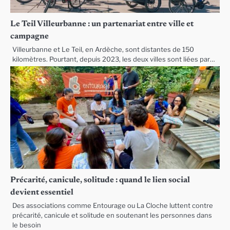
Le Teil Villeurbanne : un partenariat entre ville et
campagne
Villeurbanne et Le Teil, en Ardèche, sont distantes de 150
kilomètres. Pourtant, depuis 2023, les deux villes sont liées par…
Précarité, canicule, solitude : quand le lien social
devient essentiel
Des associations comme Entourage ou La Cloche luttent contre
précarité, canicule et solitude en soutenant les personnes dans
le besoin