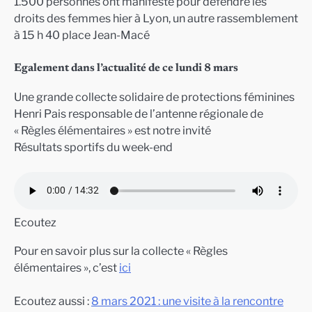
1.500 personnes ont manifesté pour défendre les
droits des femmes hier à Lyon, un autre rassemblement
à 15 h 40 place Jean-Macé
Egalement dans l’actualité de ce lundi 8 mars
Une grande collecte solidaire de protections féminines
Henri Pais responsable de l’antenne régionale de
« Règles élémentaires » est notre invité
Résultats sportifs du week-end
Ecoutez
Pour en savoir plus sur la collecte « Règles
élémentaires », c’est
ici
Ecoutez aussi :
8 mars 2021 : une visite à la rencontre