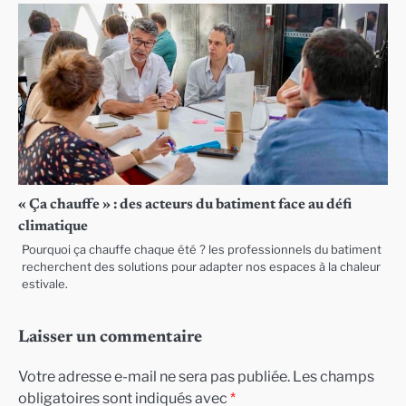
« Ça chauffe » : des acteurs du batiment face au défi
climatique
Pourquoi ça chauffe chaque été ? les professionnels du batiment
recherchent des solutions pour adapter nos espaces à la chaleur
estivale.
Laisser un commentaire
Votre adresse e-mail ne sera pas publiée.
Les champs
obligatoires sont indiqués avec
*