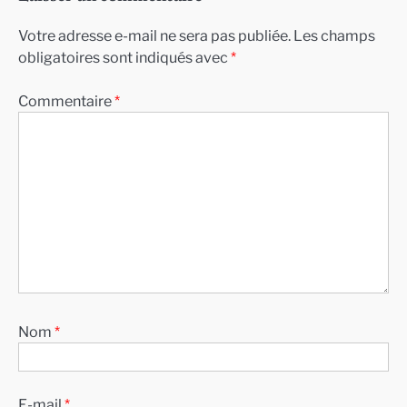
Votre adresse e-mail ne sera pas publiée.
Les champs
obligatoires sont indiqués avec
*
Commentaire
*
Nom
*
E-mail
*