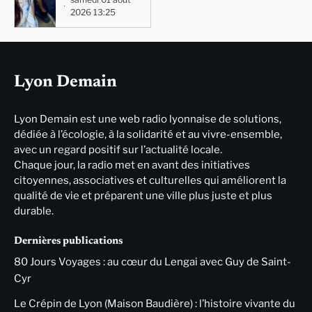
2026 13:25
Lyon Demain
Lyon Demain est une web radio lyonnaise de solutions,
dédiée à l’écologie, à la solidarité et au vivre-ensemble,
avec un regard positif sur l’actualité locale.
Chaque jour, la radio met en avant des initiatives
citoyennes, associatives et culturelles qui améliorent la
qualité de vie et préparent une ville plus juste et plus
durable.
Dernières publications
80 Jours Voyages : au cœur du Lengai avec Guy de Saint-
Cyr
Le Crépin de Lyon (Maison Baudière) : l’histoire vivante du