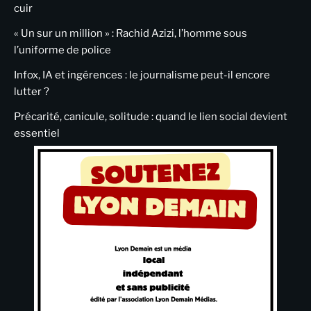
cuir
« Un sur un million » : Rachid Azizi, l’homme sous
l’uniforme de police
Infox, IA et ingérences : le journalisme peut-il encore
lutter ?
Précarité, canicule, solitude : quand le lien social devient
essentiel