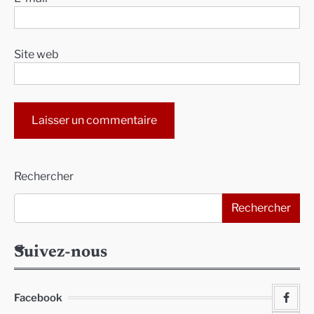
Site web
Alternative:
Rechercher
Rechercher
Suivez-nous
Facebook