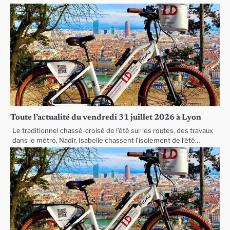
Toute l’actualité du vendredi 31 juillet 2026 à Lyon
Le traditionnel chassé-croisé de l’été sur les routes, des travaux
dans le métro, Nadir, Isabelle chassent l’isolement de l’été…