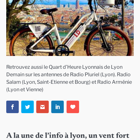
Retrouvez aussi le Quart d’Heure Lyonnais de Lyon
Demain sur les antennes de Radio Pluriel (Lyon). Radio
Salam (Lyon, Saint-Etienne et Bourg) et Radio Arménie
(Lyon et Vienne)
A la une de l’info à lyon, un vent fort