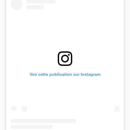
Voir cette publication sur Instagram