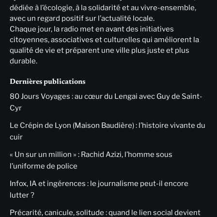
dédiée à l’écologie, à la solidarité et au vivre-ensemble,
avec un regard positif sur l’actualité locale.
Chaque jour, la radio met en avant des initiatives
citoyennes, associatives et culturelles qui améliorent la
qualité de vie et préparent une ville plus juste et plus
durable.
Dernières publications
80 Jours Voyages : au cœur du Lengai avec Guy de Saint-
Cyr
Le Crépin de Lyon (Maison Baudière) : l’histoire vivante du
cuir
« Un sur un million » : Rachid Azizi, l’homme sous
l’uniforme de police
Infox, IA et ingérences : le journalisme peut-il encore
lutter ?
Précarité, canicule, solitude : quand le lien social devient