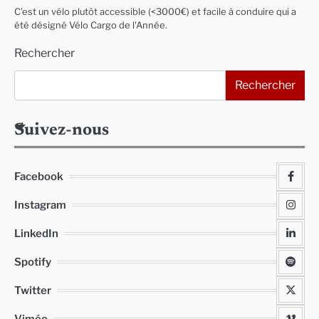
C’est un vélo plutôt accessible (<3000€) et facile à conduire qui a
été désigné Vélo Cargo de l'Année.
Rechercher
Rechercher
Suivez-nous
Facebook
Instagram
LinkedIn
Spotify
Twitter
Viméo