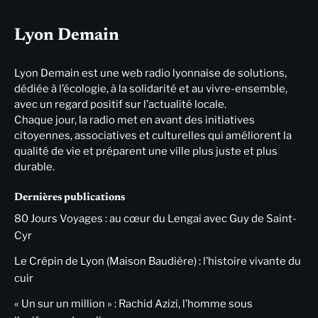
Lyon Demain
Lyon Demain est une web radio lyonnaise de solutions,
dédiée à l’écologie, à la solidarité et au vivre-ensemble,
avec un regard positif sur l’actualité locale.
Chaque jour, la radio met en avant des initiatives
citoyennes, associatives et culturelles qui améliorent la
qualité de vie et préparent une ville plus juste et plus
durable.
Dernières publications
80 Jours Voyages : au cœur du Lengai avec Guy de Saint-
Cyr
Le Crépin de Lyon (Maison Baudière) : l’histoire vivante du
cuir
« Un sur un million » : Rachid Azizi, l’homme sous