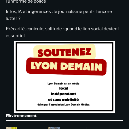
l’uniforme de police
Infox, IA et ingérences : le journalisme peut-il encore
lutter ?
Précarité, canicule, solitude : quand le lien social devient
essentiel
Environnement