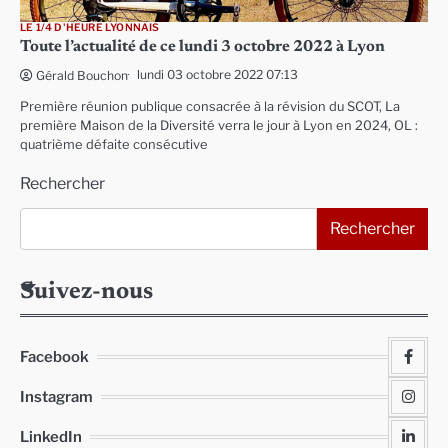
LE 1/4 D'HEURE LYONNAIS
Toute l’actualité de ce lundi 3 octobre 2022 à Lyon
lundi 03 octobre 2022 07:13
Gérald Bouchon
Première réunion publique consacrée à la révision du SCOT, La
première Maison de la Diversité verra le jour à Lyon en 2024, OL :
quatrième défaite consécutive
Rechercher
Rechercher
Suivez-nous
Facebook
Instagram
LinkedIn