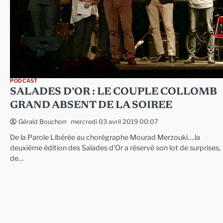
PODCAST
SALADES D’OR : LE COUPLE COLLOMB
GRAND ABSENT DE LA SOIREE
mercredi 03 avril 2019 00:07
Gérald Bouchon
De la Parole Libérée au chorégraphe Mourad Merzouki….la
deuxième édition des Salades d’Or a réservé son lot de surprises,
de…