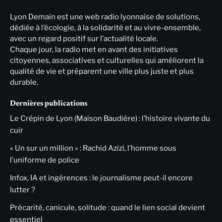
Lyon Demain est une web radio lyonnaise de solutions,
dédiée à l’écologie, à la solidarité et au vivre-ensemble,
avec un regard positif sur l’actualité locale.
Chaque jour, la radio met en avant des initiatives
citoyennes, associatives et culturelles qui améliorent la
qualité de vie et préparent une ville plus juste et plus
durable.
Dernières publications
Le Crépin de Lyon (Maison Baudière) : l’histoire vivante du
cuir
« Un sur un million » : Rachid Azizi, l’homme sous
l’uniforme de police
Infox, IA et ingérences : le journalisme peut-il encore
lutter ?
Précarité, canicule, solitude : quand le lien social devient
essentiel