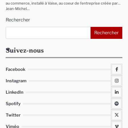
au commerce, installé à Vaise, au coeur de l’entreprise créée par…
Jean-Michel…
Rechercher
Rechercher
Suivez-nous
Facebook
Instagram
LinkedIn
Spotify
Twitter
Viméo