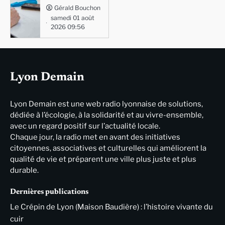
Gérald Bouchon
samedi 01 août
2026 09:56
Lyon Demain
Lyon Demain est une web radio lyonnaise de solutions,
dédiée à l’écologie, à la solidarité et au vivre-ensemble,
avec un regard positif sur l’actualité locale.
Chaque jour, la radio met en avant des initiatives
citoyennes, associatives et culturelles qui améliorent la
qualité de vie et préparent une ville plus juste et plus
durable.
Dernières publications
Le Crépin de Lyon (Maison Baudière) : l’histoire vivante du
cuir