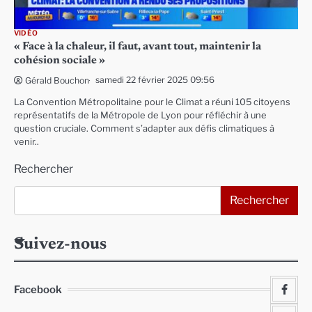
VIDÉO
« Face à la chaleur, il faut, avant tout, maintenir la
cohésion sociale »
samedi 22 février 2025 09:56
Gérald Bouchon
La Convention Métropolitaine pour le Climat a réuni 105 citoyens
représentatifs de la Métropole de Lyon pour réfléchir à une
question cruciale. Comment s’adapter aux défis climatiques à
venir..
Rechercher
Rechercher
Suivez-nous
Facebook