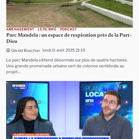
AMÉNAGEMENT
LE FIL INFO
PODCAST
Parc Mandela : un espace de respiration près de la Part-
Dieu
lundi 11 août 2025 21:10
Gérald Bouchon
Le parc Mandela s’étend désormais sur plus de quatre hectares.
Une grande promenade urbaine sert de colonne vertébrale au
projet…