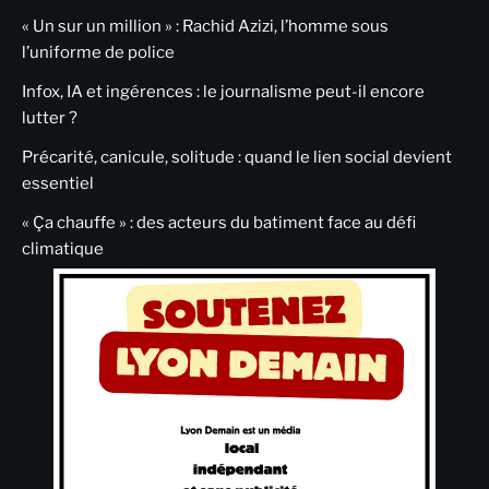
« Un sur un million » : Rachid Azizi, l’homme sous
l’uniforme de police
Infox, IA et ingérences : le journalisme peut-il encore
lutter ?
Précarité, canicule, solitude : quand le lien social devient
essentiel
« Ça chauffe » : des acteurs du batiment face au défi
climatique