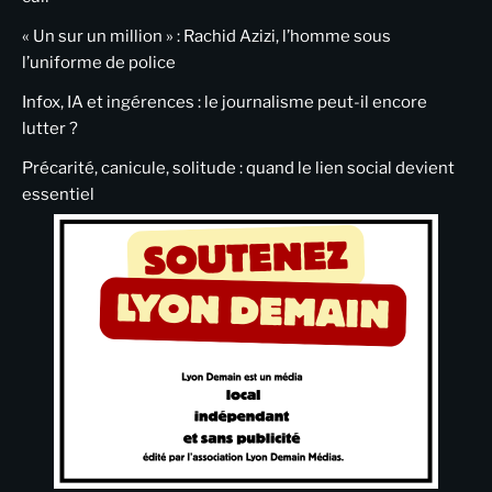
« Un sur un million » : Rachid Azizi, l’homme sous
l’uniforme de police
Infox, IA et ingérences : le journalisme peut-il encore
lutter ?
Précarité, canicule, solitude : quand le lien social devient
essentiel