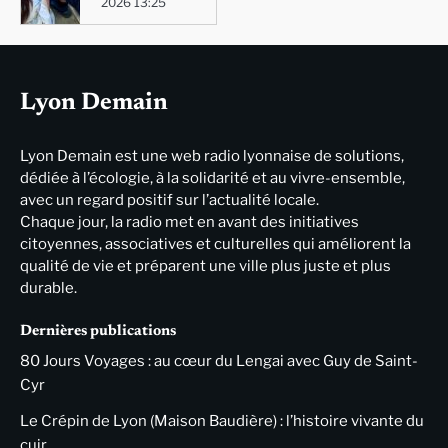
2026 13:25
Lyon Demain
Lyon Demain est une web radio lyonnaise de solutions,
dédiée à l’écologie, à la solidarité et au vivre-ensemble,
avec un regard positif sur l’actualité locale.
Chaque jour, la radio met en avant des initiatives
citoyennes, associatives et culturelles qui améliorent la
qualité de vie et préparent une ville plus juste et plus
durable.
Dernières publications
80 Jours Voyages : au cœur du Lengai avec Guy de Saint-
Cyr
Le Crépin de Lyon (Maison Baudière) : l’histoire vivante du
cuir