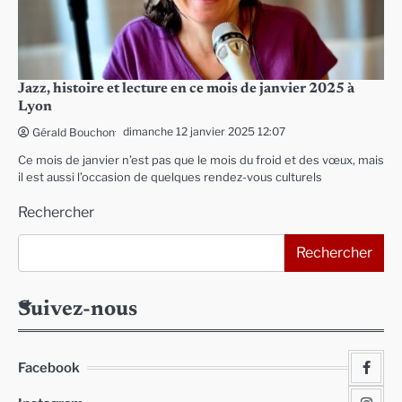
Jazz, histoire et lecture en ce mois de janvier 2025 à
Lyon
dimanche 12 janvier 2025 12:07
Gérald Bouchon
Ce mois de janvier n’est pas que le mois du froid et des vœux, mais
il est aussi l’occasion de quelques rendez-vous culturels
Rechercher
Rechercher
Suivez-nous
Facebook