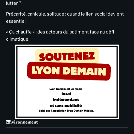
lutter ?
Précarité, canicule, solitude : quand le lien social devient
essentiel
« Ça chauffe » : des acteurs du batiment face au défi
climatique
Environnement