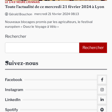
LE 1/4 D'HEURE LYONNAIS
Toute l’actualité de ce mercredi 21 février 2024 à Lyon
mercredi 21 février 2024 08:13
Gérald Bouchon
Nouveaux blocages promis par les agriculteurs, le festival
européen « Osez le Voyage à Vélo »
Rechercher
Rechercher
Suivez-nous
Facebook
Instagram
LinkedIn
Spotify