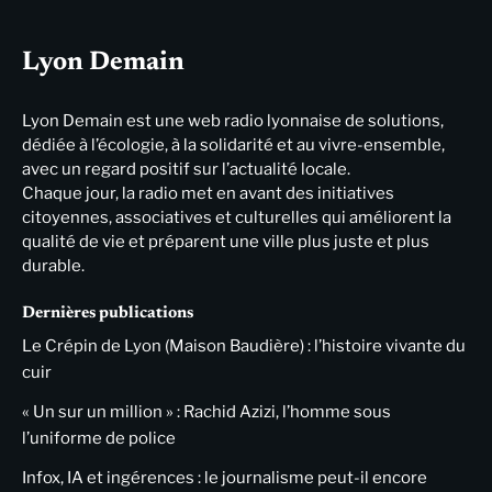
Lyon Demain
Lyon Demain est une web radio lyonnaise de solutions,
dédiée à l’écologie, à la solidarité et au vivre-ensemble,
avec un regard positif sur l’actualité locale.
Chaque jour, la radio met en avant des initiatives
citoyennes, associatives et culturelles qui améliorent la
qualité de vie et préparent une ville plus juste et plus
durable.
Dernières publications
Le Crépin de Lyon (Maison Baudière) : l’histoire vivante du
cuir
« Un sur un million » : Rachid Azizi, l’homme sous
l’uniforme de police
Infox, IA et ingérences : le journalisme peut-il encore