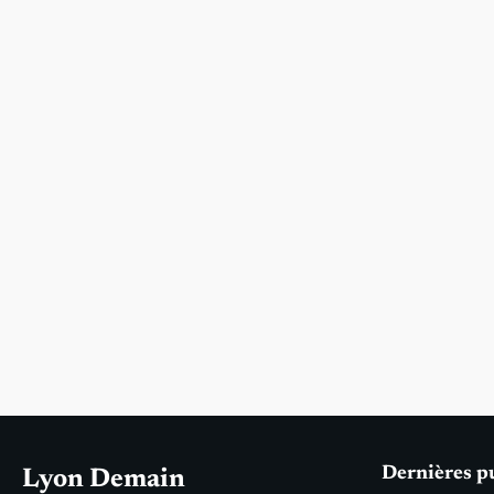
Dernières p
Lyon Demain