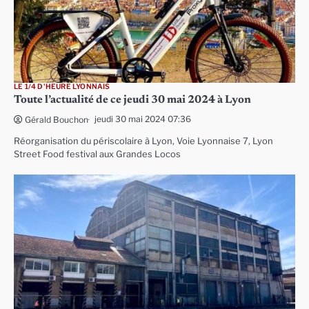
LE 1/4 D'HEURE LYONNAIS
Toute l’actualité de ce jeudi 30 mai 2024 à Lyon
jeudi 30 mai 2024 07:36
Gérald Bouchon
Réorganisation du périscolaire à Lyon, Voie Lyonnaise 7, Lyon
Street Food festival aux Grandes Locos