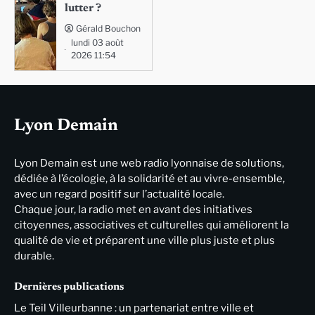
lutter ?
Gérald Bouchon
lundi 03 août
2026 11:54
Lyon Demain
Lyon Demain est une web radio lyonnaise de solutions,
dédiée à l’écologie, à la solidarité et au vivre-ensemble,
avec un regard positif sur l’actualité locale.
Chaque jour, la radio met en avant des initiatives
citoyennes, associatives et culturelles qui améliorent la
qualité de vie et préparent une ville plus juste et plus
durable.
Dernières publications
Le Teil Villeurbanne : un partenariat entre ville et