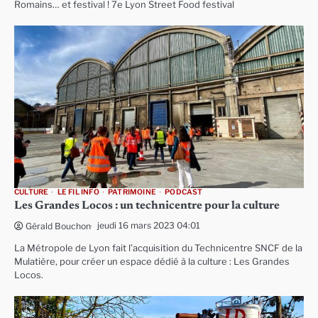
Romains… et festival ! 7e Lyon Street Food festival
CULTURE
LE FIL INFO
PATRIMOINE
PODCAST
Les Grandes Locos : un technicentre pour la culture
jeudi 16 mars 2023 04:01
Gérald Bouchon
La Métropole de Lyon fait l’acquisition du Technicentre SNCF de la
Mulatière, pour créer un espace dédié à la culture : Les Grandes
Locos.