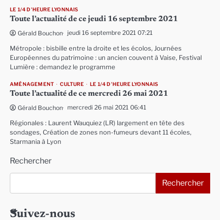
LE 1/4 D'HEURE LYONNAIS
Toute l’actualité de ce jeudi 16 septembre 2021
jeudi 16 septembre 2021 07:21
Gérald Bouchon
Métropole : bisbille entre la droite et les écolos, Journées
Européennes du patrimoine : un ancien couvent à Vaise, Festival
Lumière : demandez le programme
AMÉNAGEMENT
CULTURE
LE 1/4 D'HEURE LYONNAIS
Toute l’actualité de ce mercredi 26 mai 2021
mercredi 26 mai 2021 06:41
Gérald Bouchon
Régionales : Laurent Wauquiez (LR) largement en tête des
sondages, Création de zones non-fumeurs devant 11 écoles,
Starmania à Lyon
Rechercher
Rechercher
Suivez-nous