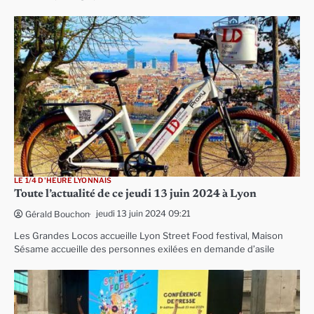
LE 1/4 D'HEURE LYONNAIS
Toute l’actualité de ce jeudi 13 juin 2024 à Lyon
jeudi 13 juin 2024 09:21
Gérald Bouchon
Les Grandes Locos accueille Lyon Street Food festival, Maison
Sésame accueille des personnes exilées en demande d’asile