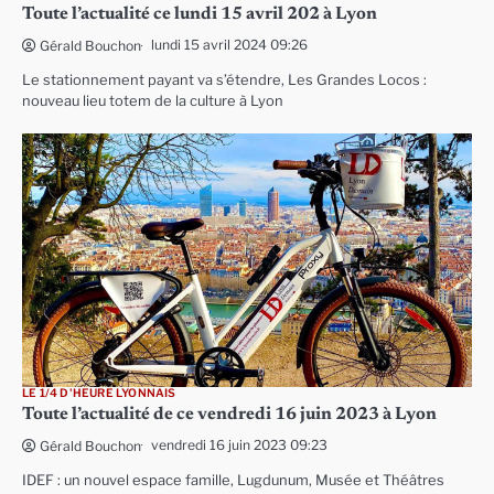
Toute l’actualité ce lundi 15 avril 202 à Lyon
lundi 15 avril 2024 09:26
Gérald Bouchon
Le stationnement payant va s’étendre, Les Grandes Locos :
nouveau lieu totem de la culture à Lyon
LE 1/4 D'HEURE LYONNAIS
Toute l’actualité de ce vendredi 16 juin 2023 à Lyon
vendredi 16 juin 2023 09:23
Gérald Bouchon
IDEF : un nouvel espace famille, Lugdunum, Musée et Théâtres