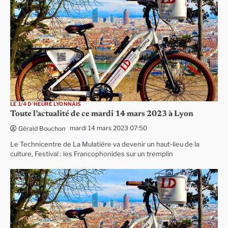
LE 1/4 D'HEURE LYONNAIS
Toute l’actualité de ce mardi 14 mars 2023 à Lyon
mardi 14 mars 2023 07:50
Gérald Bouchon
Le Technicentre de La Mulatière va devenir un haut-lieu de la
culture, Festival : les Francophonides sur un tremplin