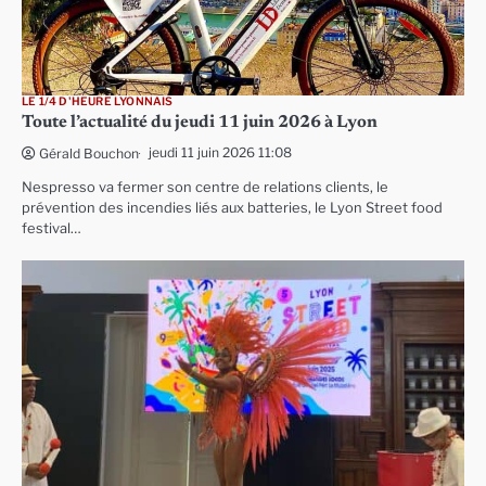
LE 1/4 D'HEURE LYONNAIS
Toute l’actualité du jeudi 11 juin 2026 à Lyon
jeudi 11 juin 2026 11:08
Gérald Bouchon
Nespresso va fermer son centre de relations clients, le
prévention des incendies liés aux batteries, le Lyon Street food
festival…