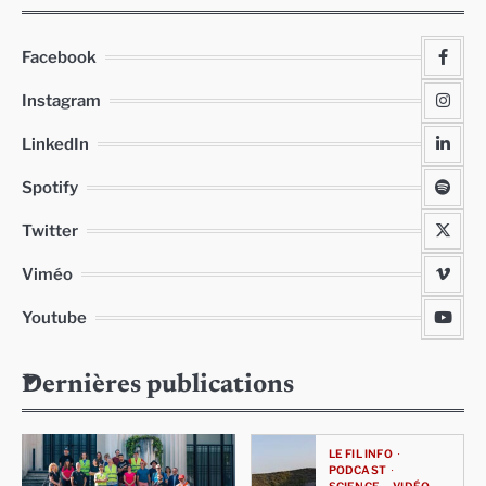
Facebook
Instagram
LinkedIn
Spotify
Twitter
Viméo
Youtube
Dernières publications
LE FIL INFO
PODCAST