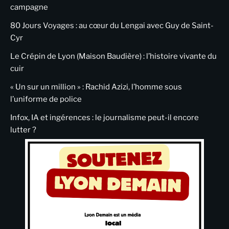
campagne
80 Jours Voyages : au cœur du Lengai avec Guy de Saint-
Cyr
Le Crépin de Lyon (Maison Baudière) : l’histoire vivante du
cuir
« Un sur un million » : Rachid Azizi, l’homme sous
l’uniforme de police
Infox, IA et ingérences : le journalisme peut-il encore
lutter ?