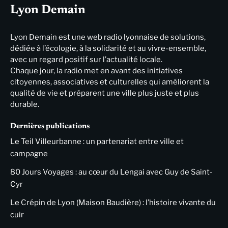
Lyon Demain
Lyon Demain est une web radio lyonnaise de solutions,
dédiée à l’écologie, à la solidarité et au vivre-ensemble,
avec un regard positif sur l’actualité locale.
Chaque jour, la radio met en avant des initiatives
citoyennes, associatives et culturelles qui améliorent la
qualité de vie et préparent une ville plus juste et plus
durable.
Dernières publications
Le Teil Villeurbanne : un partenariat entre ville et
campagne
80 Jours Voyages : au cœur du Lengai avec Guy de Saint-
Cyr
Le Crépin de Lyon (Maison Baudière) : l’histoire vivante du
cuir