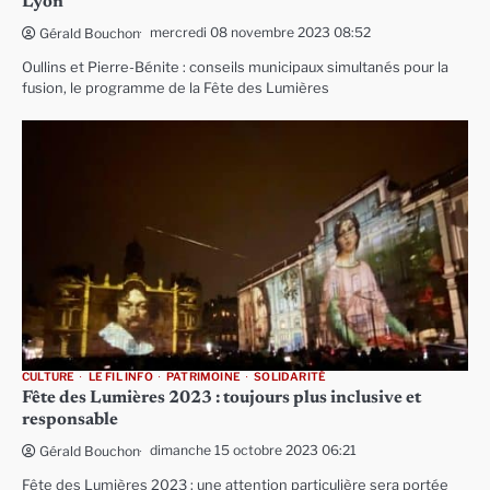
Lyon
mercredi 08 novembre 2023 08:52
Gérald Bouchon
Oullins et Pierre-Bénite : conseils municipaux simultanés pour la
fusion, le programme de la Fête des Lumières
CULTURE
LE FIL INFO
PATRIMOINE
SOLIDARITÉ
Fête des Lumières 2023 : toujours plus inclusive et
responsable
dimanche 15 octobre 2023 06:21
Gérald Bouchon
Fête des Lumières 2023 : une attention particulière sera portée