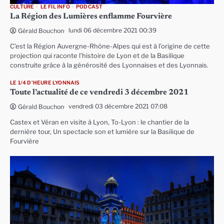
CULTURE
LE FIL INFO
PODCAST
La Région des Lumières enflamme Fourvière
lundi 06 décembre 2021 00:39
Gérald Bouchon
C’est la Région Auvergne-Rhône-Alpes qui est à l’origine de cette
projection qui raconte l’histoire de Lyon et de la Basilique
construite grâce à la générosité des Lyonnaises et des Lyonnais.
LE 1/4 D'HEURE LYONNAIS
Toute l’actualité de ce vendredi 3 décembre 2021
vendredi 03 décembre 2021 07:08
Gérald Bouchon
Castex et Véran en visite à Lyon, To-Lyon : le chantier de la
dernière tour, Un spectacle son et lumière sur la Basilique de
Fourvière