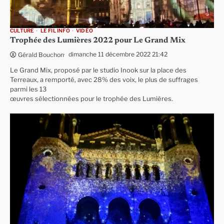
CULTURE
LE FIL INFO
VIDÉO
Trophée des Lumières 2022 pour Le Grand Mix
dimanche 11 décembre 2022 21:42
Gérald Bouchon
Le Grand Mix, proposé par le studio Inook sur la place des
Terreaux, a remporté, avec 28% des voix, le plus de suffrages
parmi les 13
œuvres sélectionnées pour le trophée des Lumières.