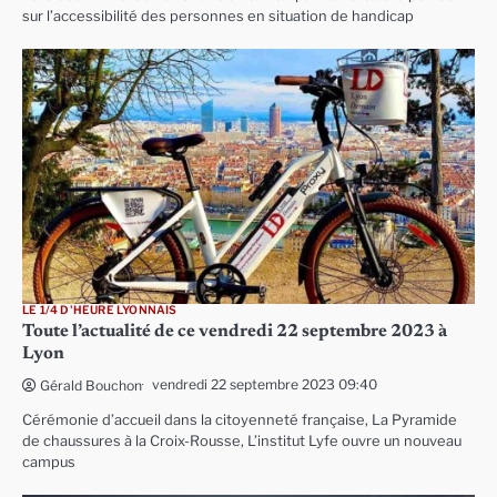
sur l’accessibilité des personnes en situation de handicap
LE 1/4 D'HEURE LYONNAIS
Toute l’actualité de ce vendredi 22 septembre 2023 à
Lyon
vendredi 22 septembre 2023 09:40
Gérald Bouchon
Cérémonie d’accueil dans la citoyenneté française, La Pyramide
de chaussures à la Croix-Rousse, L’institut Lyfe ouvre un nouveau
campus