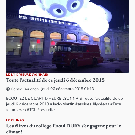
LE 1/4 D'HEURE LYONNAIS
Toute l’actualité de ce jeudi 6 décembre 2018
jeudi 06 décembre 2018 01:43
Gérald Bouchon
ECOUTEZ LE QUART D’HEURE LYONNAIS Toute l’actualité de ce
jeudi 6 décembre 2018 #JackyMartin #assises #lycéens #Fete
#Lumieres #TCL #securite…
LE FIL INFO
Les élèves du collège Raoul DUFY s’engagent pour le
climat !