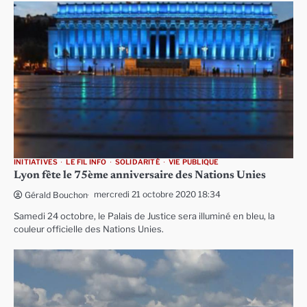
INITIATIVES
LE FIL INFO
SOLIDARITÉ
VIE PUBLIQUE
Lyon fête le 75ème anniversaire des Nations Unies
mercredi 21 octobre 2020 18:34
Gérald Bouchon
Samedi 24 octobre, le Palais de Justice sera illuminé en bleu, la
couleur officielle des Nations Unies.