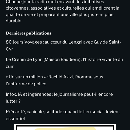
Chaque jour, la radio met en avant des initiatives
citoyennes, associatives et culturelles qui améliorent la
qualité de vie et préparent une ville plus juste et plus
durable.
Dernières publications
80 Jours Voyages : au cœur du Lengai avec Guy de Saint-
Cyr
Le Crépin de Lyon (Maison Baudière) : l’histoire vivante du
cuir
« Un sur un million » : Rachid Azizi, l’homme sous
l’uniforme de police
Infox, IA et ingérences : le journalisme peut-il encore
lutter ?
Précarité, canicule, solitude : quand le lien social devient
essentiel