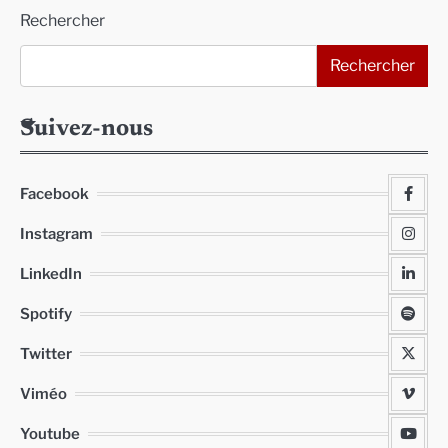
Rechercher
Rechercher
Suivez-nous
Facebook
Instagram
LinkedIn
Spotify
Twitter
Viméo
Youtube