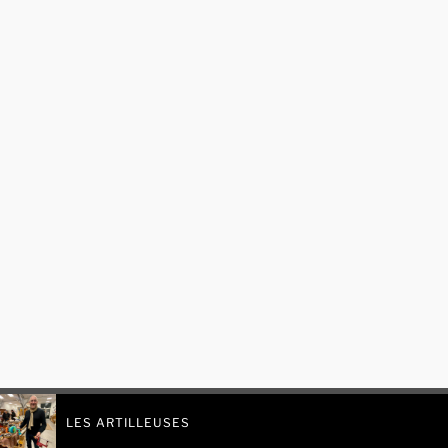
LES ARTILLEUSES