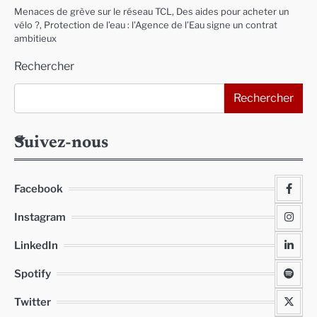
Menaces de grève sur le réseau TCL, Des aides pour acheter un
vélo ?, Protection de l’eau : l’Agence de l’Eau signe un contrat
ambitieux
Rechercher
Rechercher
Suivez-nous
Facebook
Instagram
LinkedIn
Spotify
Twitter