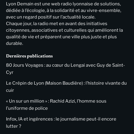
Lyon Demain est une web radio lyonnaise de solutions,
dédiée à l’écologie, à la solidarité et au vivre-ensemble,
avec un regard positif sur l’actualité locale.
Chaque jour, la radio met en avant des initiatives
citoyennes, associatives et culturelles qui améliorent la
qualité de vie et préparent une ville plus juste et plus
durable.
Dernières publications
80 Jours Voyages : au cœur du Lengai avec Guy de Saint-
Cyr
Le Crépin de Lyon (Maison Baudière) : l’histoire vivante du
cuir
« Un sur un million » : Rachid Azizi, l’homme sous
l’uniforme de police
Infox, IA et ingérences : le journalisme peut-il encore
lutter ?