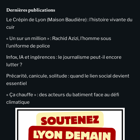
Dernières publications
Le Crépin de Lyon (Maison Baudière) : l’histoire vivante du
cuir
« Un sur un million » : Rachid Azizi, l’homme sous
l’uniforme de police
Infox, IA et ingérences : le journalisme peut-il encore
lutter ?
Précarité, canicule, solitude : quand le lien social devient
essentiel
« Ça chauffe » : des acteurs du batiment face au défi
climatique