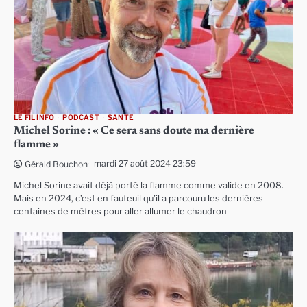
LE FIL INFO
PODCAST
SANTÉ
Michel Sorine : « Ce sera sans doute ma dernière
flamme »
mardi 27 août 2024 23:59
Gérald Bouchon
Michel Sorine avait déjà porté la flamme comme valide en 2008.
Mais en 2024, c’est en fauteuil qu’il a parcouru les dernières
centaines de mètres pour aller allumer le chaudron