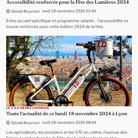
Accessibilité renforcée pour la Fête des Lumières 2024
lundi 18 novembre 2024 23:40
Gérald Bouchon
Entre accueil spécifique et programme adapté… l’accessibilité se
trouve renforcée pour cette édition 2024 de la fête.
LE 1/4 D'HEURE LYONNAIS
Toute l’actualité de ce lundi 18 novembre 2024 à Lyon
lundi 18 novembre 2024 08:04
Gérald Bouchon
Les agriculteurs, les pompiers et les VTC en colère, l’avenue des