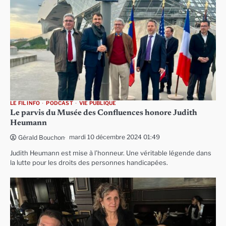
LE FIL INFO
PODCAST
VIE PUBLIQUE
Le parvis du Musée des Confluences honore Judith
Heumann
mardi 10 décembre 2024 01:49
Gérald Bouchon
Judith Heumann est mise à l’honneur. Une véritable légende dans
la lutte pour les droits des personnes handicapées.