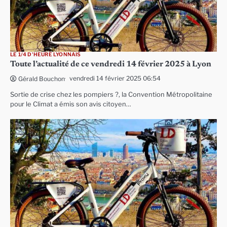
LE 1/4 D'HEURE LYONNAIS
Toute l’actualité de ce vendredi 14 février 2025 à Lyon
vendredi 14 février 2025 06:54
Gérald Bouchon
Sortie de crise chez les pompiers ?, la Convention Métropolitaine
pour le Climat a émis son avis citoyen…