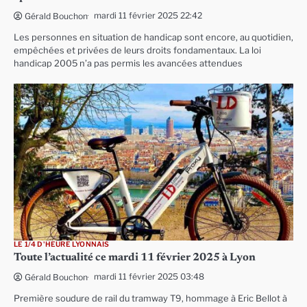
mardi 11 février 2025 22:42
Gérald Bouchon
Les personnes en situation de handicap sont encore, au quotidien,
empêchées et privées de leurs droits fondamentaux. La loi
handicap 2005 n’a pas permis les avancées attendues
LE 1/4 D'HEURE LYONNAIS
Toute l’actualité ce mardi 11 février 2025 à Lyon
mardi 11 février 2025 03:48
Gérald Bouchon
Première soudure de rail du tramway T9, hommage à Eric Bellot à