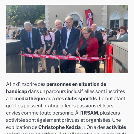
Afin d’inscrire ces
personnes en situation de
handicap
dans un parcours inclusif, elles sont inscrites
à la
médiathèque
ou à des
clubs sportifs
. Le but étant
qu’elles puissent pratiquer leurs passions et leurs
envies comme toute personne. À l’
IRSAM
, plusieurs
activités sont également prévues et organisées. Une
explication de
Christophe Kedzia
: « On a des
activités