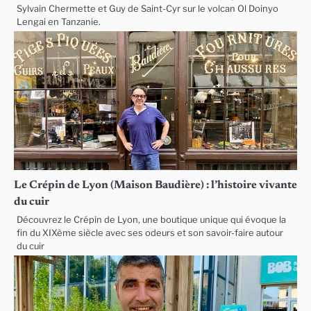
Sylvain Chermette et Guy de Saint-Cyr sur le volcan Ol Doinyo
Lengai en Tanzanie.
Le Crépin de Lyon (Maison Baudière) : l’histoire vivante
du cuir
Découvrez le Crépin de Lyon, une boutique unique qui évoque la
fin du XIXème siècle avec ses odeurs et son savoir-faire autour
du cuir