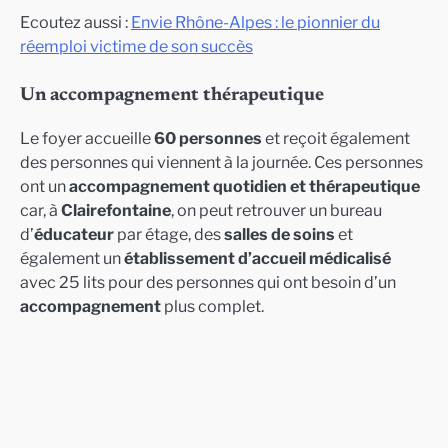
Ecoutez aussi :
Envie Rhône-Alpes : le pionnier du
réemploi victime de son succès
Un accompagnement thérapeutique
Le foyer accueille
60 personnes
et reçoit également
des personnes qui viennent à la journée. Ces personnes
ont un
accompagnement quotidien et thérapeutique
car, à
Clairefontaine
, on peut retrouver un bureau
d’
éducateur
par étage, des
salles de soins
et
également un
établissement d’accueil médicalisé
avec 25 lits pour des personnes qui ont besoin d’un
accompagnement
plus complet.