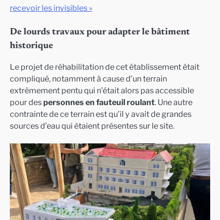
recevoir les invisibles »
De lourds travaux pour adapter le bâtiment
historique
Le projet de réhabilitation de cet établissement était
compliqué, notamment à cause d’un terrain
extrêmement pentu qui n’était alors pas accessible
pour des
personnes en fauteuil roulant
. Une autre
contrainte de ce terrain est qu’il y avait de grandes
sources d’eau qui étaient présentes sur le site.