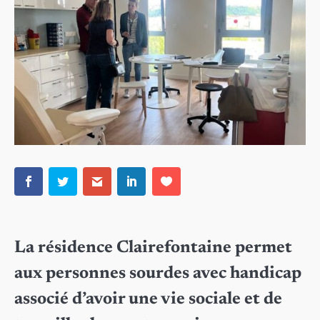
La résidence Clairefontaine permet
aux personnes sourdes avec handicap
associé d’avoir une vie sociale et de