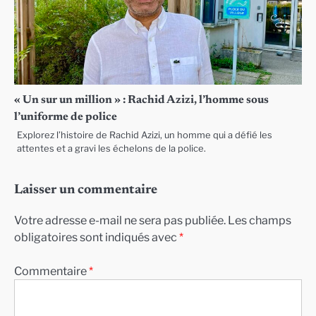
« Un sur un million » : Rachid Azizi, l’homme sous
l’uniforme de police
Explorez l’histoire de Rachid Azizi, un homme qui a défié les
attentes et a gravi les échelons de la police.
Laisser un commentaire
Votre adresse e-mail ne sera pas publiée.
Les champs
obligatoires sont indiqués avec
*
Commentaire
*