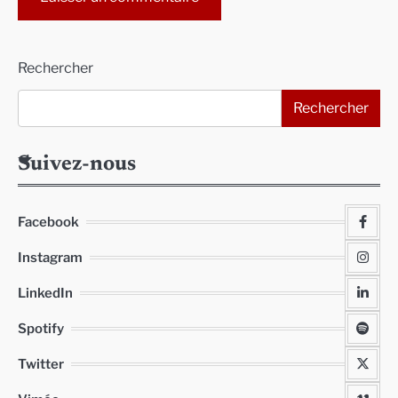
Alternative:
Rechercher
Rechercher
Suivez-nous
Facebook
Instagram
LinkedIn
Spotify
Twitter