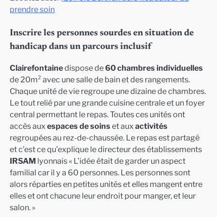
prendre soin
Inscrire les personnes sourdes en situation de
handicap dans un parcours inclusif
Clairefontaine
dispose de
60 chambres individuelles
de 20m² avec une salle de bain et des rangements.
Chaque unité de vie regroupe une dizaine de chambres.
Le tout relié par une grande cuisine centrale et un foyer
central permettant le repas. Toutes ces unités ont
accès aux
espaces de soins
et aux
activités
regroupées au rez-de-chaussée. Le repas est partagé
et c’est ce qu’explique le directeur des établissements
IRSAM
lyonnais « L’idée était de garder un aspect
familial car il y a 60 personnes. Les personnes sont
alors réparties en petites unités et elles mangent entre
elles et ont chacune leur endroit pour manger, et leur
salon. »