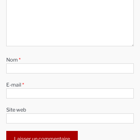
Nom
*
E-mail
*
Site web