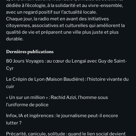
dédiée à l’écologie, à la solidarité et au vivre-ensemble,
avec un regard positif sur l’actualité locale.
Chaque jour, la radio met en avant des initiatives
citoyennes, associatives et culturelles qui améliorent la
qualité de vie et préparent une ville plus juste et plus
durable.
Dernières publications
80 Jours Voyages : au cœur du Lengai avec Guy de Saint-
Cyr
Le Crépin de Lyon (Maison Baudière) : l’histoire vivante du
cuir
« Un sur un million » : Rachid Azizi, l’homme sous
l’uniforme de police
Infox, IA et ingérences : le journalisme peut-il encore
lutter ?
Précarité, canicule, solitude : quand le lien social devient