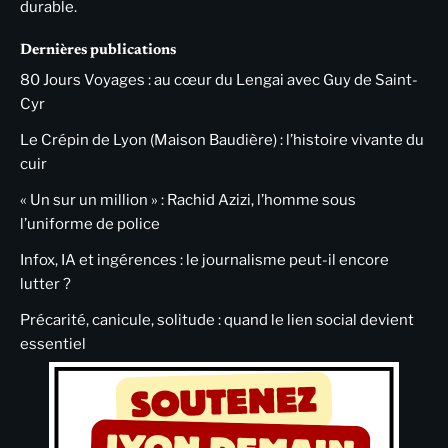
durable.
Dernières publications
80 Jours Voyages : au cœur du Lengai avec Guy de Saint-
Cyr
Le Crépin de Lyon (Maison Baudière) : l’histoire vivante du
cuir
« Un sur un million » : Rachid Azizi, l’homme sous
l’uniforme de police
Infox, IA et ingérences : le journalisme peut-il encore
lutter ?
Précarité, canicule, solitude : quand le lien social devient
essentiel