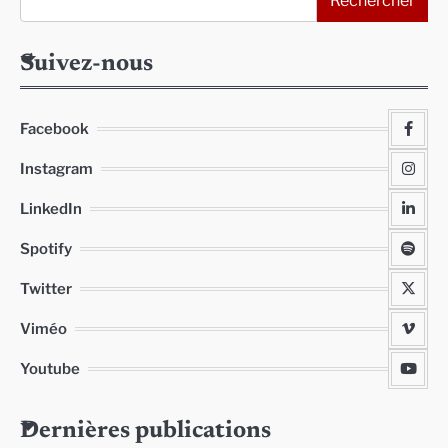
Rechercher
Suivez-nous
Facebook
Instagram
LinkedIn
Spotify
Twitter
Viméo
Youtube
Dernières publications