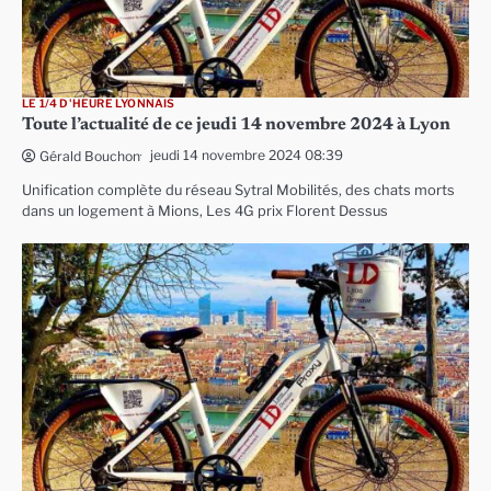
LE 1/4 D'HEURE LYONNAIS
Toute l’actualité de ce jeudi 14 novembre 2024 à Lyon
jeudi 14 novembre 2024 08:39
Gérald Bouchon
Unification complète du réseau Sytral Mobilités, des chats morts
dans un logement à Mions, Les 4G prix Florent Dessus