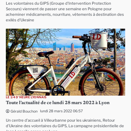
Les volontaires du GIPS (Groupe d’Intervention Protection
Secours) viennent de passer une semaine en Pologne pour
acheminer médicaments, nourriture, vêtements à destination des
exilés d’Ukraine
LE 1/4 D'HEURE LYONNAIS
Toute l’actualité de ce lundi 28 mars 2022 à Lyon
lundi 28 mars 2022 06:57
Gérald Bouchon
Un centre d’accueil à Villeurbanne pour les ukrainiens, Retour
d’Ukraine des volontaires du GIPS, La campagne présidentielle de