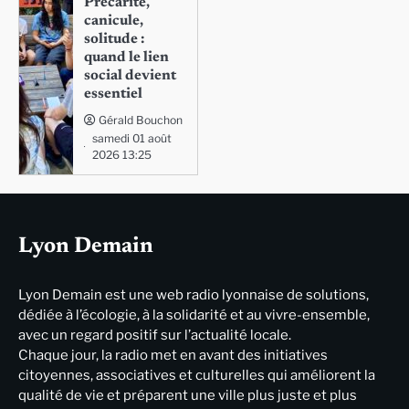
Précarité,
canicule,
solitude :
quand le lien
social devient
essentiel
Gérald Bouchon
samedi 01 août
2026 13:25
Lyon Demain
Lyon Demain est une web radio lyonnaise de solutions,
dédiée à l’écologie, à la solidarité et au vivre-ensemble,
avec un regard positif sur l’actualité locale.
Chaque jour, la radio met en avant des initiatives
citoyennes, associatives et culturelles qui améliorent la
qualité de vie et préparent une ville plus juste et plus