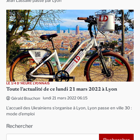
Jean Lassalle passe par Lyon
LE 1/4 D'HEURE LYONNAIS
Toute l’actualité de ce lundi 21 mars 2022 à Lyon
lundi 21 mars 2022 06:15
Gérald Bouchon
L’accueil des Ukrainiens s’organise à Lyon, Lyon passe en ville 30 :
mode d’emploi
Rechercher