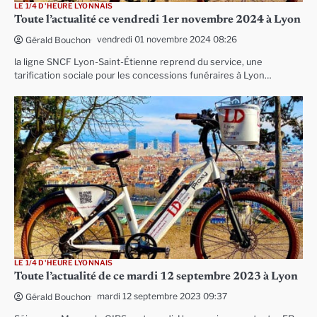
LE 1/4 D'HEURE LYONNAIS
Toute l’actualité ce vendredi 1er novembre 2024 à Lyon
vendredi 01 novembre 2024 08:26
Gérald Bouchon
la ligne SNCF Lyon-Saint-Étienne reprend du service, une
tarification sociale pour les concessions funéraires à Lyon…
LE 1/4 D'HEURE LYONNAIS
Toute l’actualité de ce mardi 12 septembre 2023 à Lyon
mardi 12 septembre 2023 09:37
Gérald Bouchon