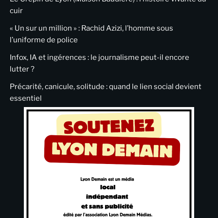
cuir
« Un sur un million » : Rachid Azizi, l’homme sous
l’uniforme de police
Infox, IA et ingérences : le journalisme peut-il encore
lutter ?
Précarité, canicule, solitude : quand le lien social devient
essentiel