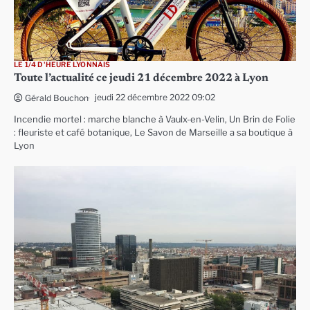
LE 1/4 D'HEURE LYONNAIS
Toute l’actualité ce jeudi 21 décembre 2022 à Lyon
jeudi 22 décembre 2022 09:02
Gérald Bouchon
Incendie mortel : marche blanche à Vaulx-en-Velin, Un Brin de Folie
: fleuriste et café botanique, Le Savon de Marseille a sa boutique à
Lyon