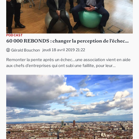
PODCAST
60 000 REBONDS : changer la perception de l’échec…
jeudi 18 avril 2019 21:22
Gérald Bouchon
Remonter la pente après un échec…une association vient en aide
aux chefs d’entreprises qui ont subi une faillite, pour leur…