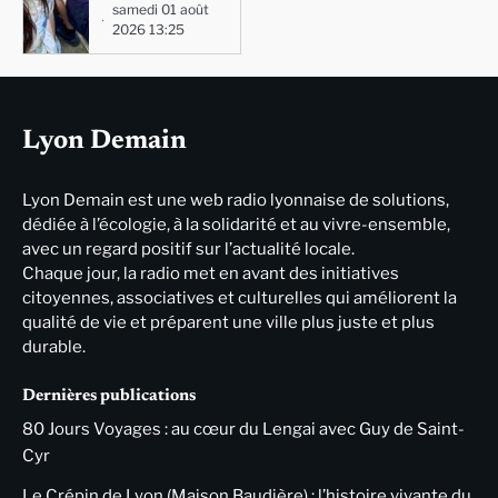
samedi 01 août
2026 13:25
Lyon Demain
Lyon Demain est une web radio lyonnaise de solutions,
dédiée à l’écologie, à la solidarité et au vivre-ensemble,
avec un regard positif sur l’actualité locale.
Chaque jour, la radio met en avant des initiatives
citoyennes, associatives et culturelles qui améliorent la
qualité de vie et préparent une ville plus juste et plus
durable.
Dernières publications
80 Jours Voyages : au cœur du Lengai avec Guy de Saint-
Cyr
Le Crépin de Lyon (Maison Baudière) : l’histoire vivante du