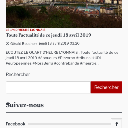
LE 1/4 D'HEURE LYONNAIS
Toute l’actualité de ce jeudi 18 avril 2019
jeudi 18 avril 2019 03:20
Gérald Bouchon
ECOUTEZ LE QUART D’HEURE LYONNAIS…Toute l’actualité de ce
jeudi 18 avril 2019 #éboueurs #Pizzorno #tribunal #UDI
#européennes #NoraBerra #contrebande #meurtre…
Rechercher
Rechercher
Suivez-nous
Facebook