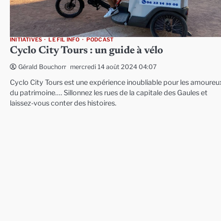
INITIATIVES
LE FIL INFO
PODCAST
Cyclo City Tours : un guide à vélo
mercredi 14 août 2024 04:07
Gérald Bouchon
Cyclo City Tours est une expérience inoubliable pour les amoureu
du patrimoine…. Sillonnez les rues de la capitale des Gaules et
laissez-vous conter des histoires.