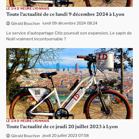
LE 1/4 D'HEURE LYONNAIS
Toute l’actualité de ce lundi 9 décembre 2024 à Lyon
lundi 09 décembre 2024 08:24
Gérald Bouchon
Le service d’autopartage Citiz poursuit son expansion, Le sapin de
Noël vraiment incontournable ?
LE 1/4 D'HEURE LYONNAIS
Toute l’actualité de ce jeudi 20 juillet 2023 à Lyon
jeudi 20 juillet 2023 07:58
Gérald Bouchon