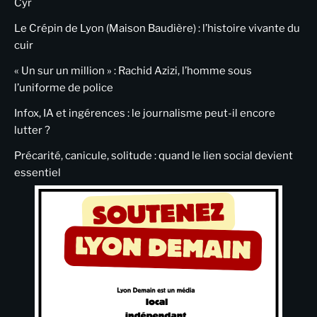
Cyr
Le Crépin de Lyon (Maison Baudière) : l’histoire vivante du
cuir
« Un sur un million » : Rachid Azizi, l’homme sous
l’uniforme de police
Infox, IA et ingérences : le journalisme peut-il encore
lutter ?
Précarité, canicule, solitude : quand le lien social devient
essentiel