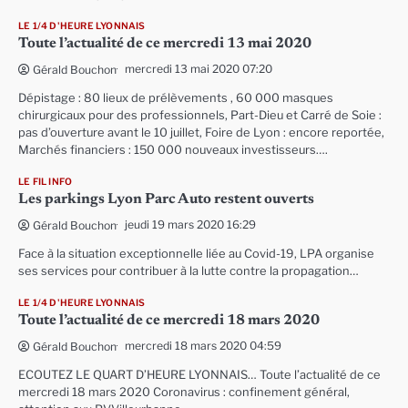
LE 1/4 D'HEURE LYONNAIS
Toute l’actualité de ce mercredi 13 mai 2020
mercredi 13 mai 2020 07:20
Gérald Bouchon
Dépistage : 80 lieux de prélèvements , 60 000 masques
chirurgicaux pour des professionnels, Part-Dieu et Carré de Soie :
pas d’ouverture avant le 10 juillet, Foire de Lyon : encore reportée,
Marchés financiers : 150 000 nouveaux investisseurs….
LE FIL INFO
Les parkings Lyon Parc Auto restent ouverts
jeudi 19 mars 2020 16:29
Gérald Bouchon
Face à la situation exceptionnelle liée au Covid-19, LPA organise
ses services pour contribuer à la lutte contre la propagation…
LE 1/4 D'HEURE LYONNAIS
Toute l’actualité de ce mercredi 18 mars 2020
mercredi 18 mars 2020 04:59
Gérald Bouchon
ECOUTEZ LE QUART D’HEURE LYONNAIS… Toute l’actualité de ce
mercredi 18 mars 2020 Coronavirus : confinement général,