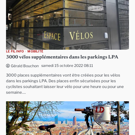
LE FIL INFO
MOBILITÉ
3000 vélos supplémentaires dans les parkings LPA
samedi 15 octobre 2022 08:11
Gérald Bouchon
3000 places supplémentaires vont être créées pour les vélos
dans les parkings LPA. Des places enfin sécurisées pour les
cyclistes souhaitant laisser leur vélo pour une heure ou pour une
semaine….