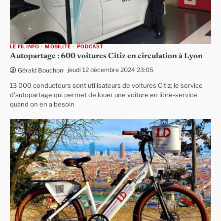
LE FIL INFO
MOBILITÉ
PODCAST
Autopartage : 600 voitures Citiz en circulation à Lyon
jeudi 12 décembre 2024 23:05
Gérald Bouchon
13 000 conducteurs sont utilisateurs de voitures Citiz; le service
d’autopartage qui permet de louer une voiture en libre-service
quand on en a besoin