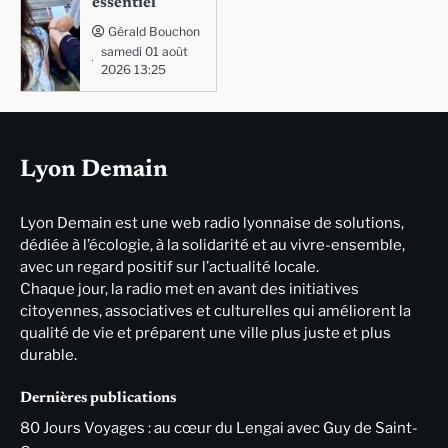
essentiel
Gérald Bouchon
samedi 01 août
2026 13:25
Lyon Demain
Lyon Demain est une web radio lyonnaise de solutions,
dédiée à l’écologie, à la solidarité et au vivre-ensemble,
avec un regard positif sur l’actualité locale.
Chaque jour, la radio met en avant des initiatives
citoyennes, associatives et culturelles qui améliorent la
qualité de vie et préparent une ville plus juste et plus
durable.
Dernières publications
80 Jours Voyages : au cœur du Lengai avec Guy de Saint-