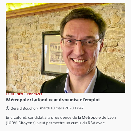
LE FIL INFO
PODCAST
Métropole : Lafond veut dynamiser l’emploi
mardi 10 mars 2020 17:47
Gérald Bouchon
Eric Lafond, candidat à la présidence de la Métropole de Lyon
(100% Citoyens), veut permettre un cumul du RSA avec…