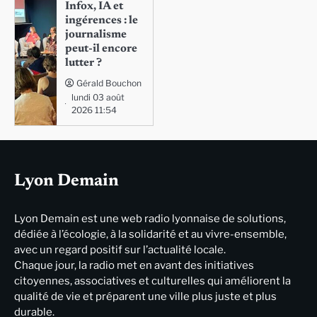
Infox, IA et
ingérences : le
journalisme
peut-il encore
lutter ?
Gérald Bouchon
lundi 03 août
2026 11:54
Lyon Demain
Lyon Demain est une web radio lyonnaise de solutions,
dédiée à l’écologie, à la solidarité et au vivre-ensemble,
avec un regard positif sur l’actualité locale.
Chaque jour, la radio met en avant des initiatives
citoyennes, associatives et culturelles qui améliorent la
qualité de vie et préparent une ville plus juste et plus
durable.