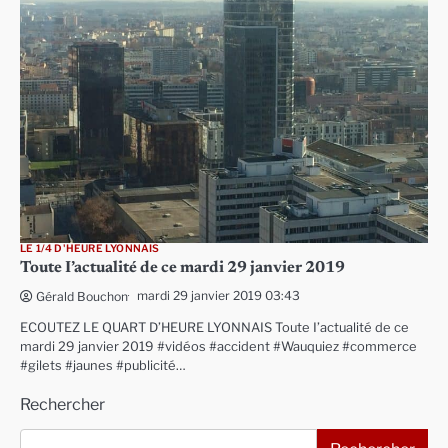
LE 1/4 D'HEURE LYONNAIS
Toute I’actualité de ce mardi 29 janvier 2019
mardi 29 janvier 2019 03:43
Gérald Bouchon
ECOUTEZ LE QUART D’HEURE LYONNAIS Toute I’actualité de ce
mardi 29 janvier 2019 #vidéos #accident #Wauquiez #commerce
#gilets #jaunes #publicité…
Rechercher