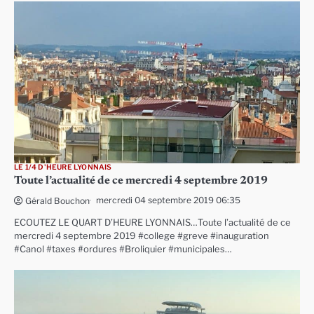
LE 1/4 D'HEURE LYONNAIS
Toute l’actualité de ce mercredi 4 septembre 2019
mercredi 04 septembre 2019 06:35
Gérald Bouchon
ECOUTEZ LE QUART D’HEURE LYONNAIS…Toute l’actualité de ce
mercredi 4 septembre 2019 #college #greve #inauguration
#Canol #taxes #ordures #Broliquier #municipales…