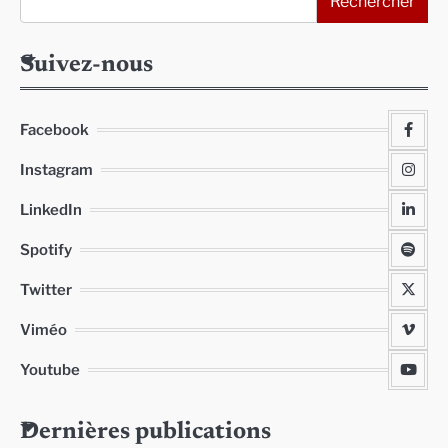
Rechercher
Suivez-nous
Facebook
Instagram
LinkedIn
Spotify
Twitter
Viméo
Youtube
Dernières publications