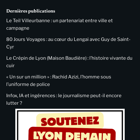
Dernières publications
Le Teil Villeurbanne : un partenariat entre ville et
campagne
80 Jours Voyages : au cœur du Lengai avec Guy de Saint-
Cyr
Le Crépin de Lyon (Maison Baudière) : l’histoire vivante du
cuir
« Un sur un million » : Rachid Azizi, l’homme sous
l’uniforme de police
Infox, IA et ingérences : le journalisme peut-il encore
lutter ?