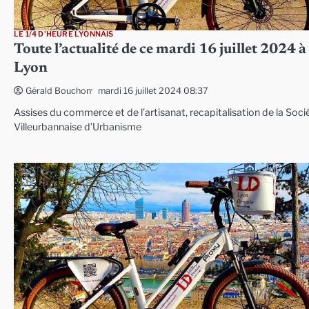
LE 1/4 D'HEURE LYONNAIS
Toute l’actualité de ce mardi 16 juillet 2024 à
Lyon
mardi 16 juillet 2024 08:37
Gérald Bouchon
Assises du commerce et de l’artisanat, recapitalisation de la Soci
Villeurbannaise d’Urbanisme