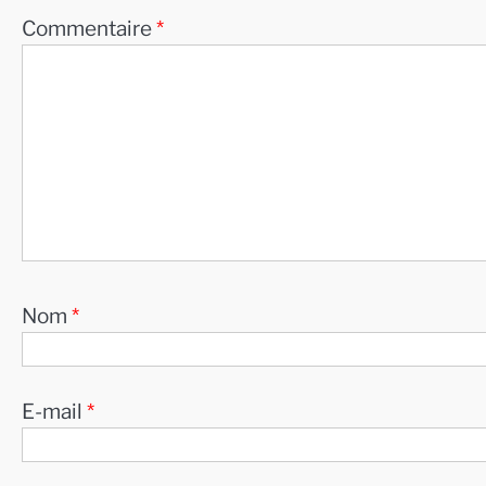
Commentaire
*
Nom
*
E-mail
*