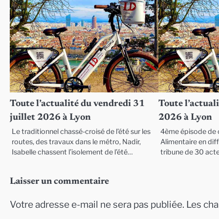
Toute l’actualité du vendredi 31
Toute l’actuali
juillet 2026 à Lyon
2026 à Lyon
Le traditionnel chassé-croisé de l’été sur les
4ème épisode de c
routes, des travaux dans le métro, Nadir,
Alimentaire en diffi
Isabelle chassent l’isolement de l’été…
tribune de 30 act
Laisser un commentaire
Votre adresse e-mail ne sera pas publiée.
Les cha