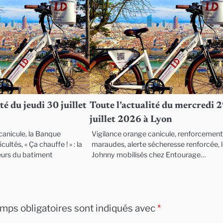
té du jeudi 30 juillet
Toute l’actualité du mercredi 
juillet 2026 à Lyon
anicule, la Banque
Vigilance orange canicule, renforcemen
cultés, « Ça chauffe ! » : la
maraudes, alerte sécheresse renforcée, 
eurs du batiment
Johnny mobilisés chez Entourage…
mps obligatoires sont indiqués avec
*