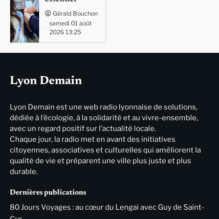
Gérald Bouchon
samedi 01 août
2026 13:25
Lyon Demain
Lyon Demain est une web radio lyonnaise de solutions,
dédiée à l’écologie, à la solidarité et au vivre-ensemble,
avec un regard positif sur l’actualité locale.
Chaque jour, la radio met en avant des initiatives
citoyennes, associatives et culturelles qui améliorent la
qualité de vie et préparent une ville plus juste et plus
durable.
Dernières publications
80 Jours Voyages : au cœur du Lengai avec Guy de Saint-
Cyr