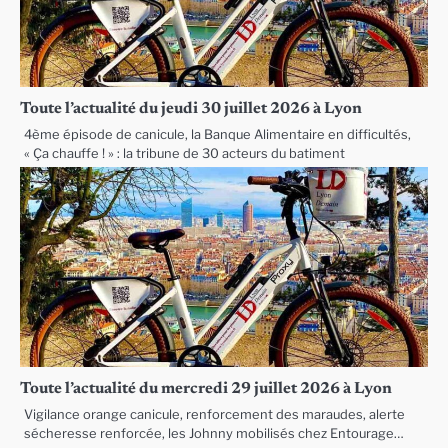
Toute l’actualité du jeudi 30 juillet 2026 à Lyon
4ème épisode de canicule, la Banque Alimentaire en difficultés,
« Ça chauffe ! » : la tribune de 30 acteurs du batiment
Toute l’actualité du mercredi 29 juillet 2026 à Lyon
Vigilance orange canicule, renforcement des maraudes, alerte
sécheresse renforcée, les Johnny mobilisés chez Entourage…