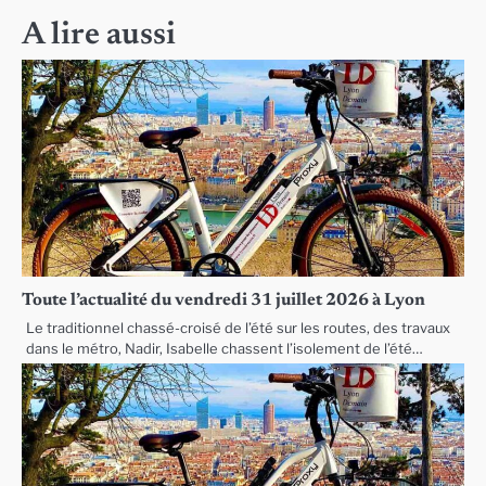
A lire aussi
Toute l’actualité du vendredi 31 juillet 2026 à Lyon
Le traditionnel chassé-croisé de l’été sur les routes, des travaux
dans le métro, Nadir, Isabelle chassent l’isolement de l’été…