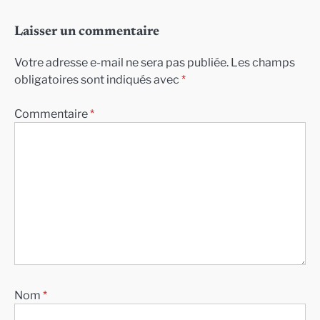
Laisser un commentaire
Votre adresse e-mail ne sera pas publiée.
Les champs
obligatoires sont indiqués avec
*
Commentaire
*
Nom
*