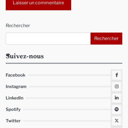
Alternative:
Rechercher
Rechercher
Suivez-nous
Facebook
Instagram
LinkedIn
Spotify
Twitter