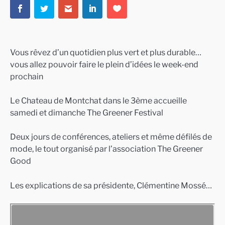
Vous rêvez d’un quotidien plus vert et plus durable…
vous allez pouvoir faire le plein d’idées le week-end
prochain
Le Chateau de Montchat dans le 3ème accueille
samedi et dimanche The Greener Festival
Deux jours de conférences, ateliers et même défilés de
mode, le tout organisé par l’association The Greener
Good
Les explications de sa présidente, Clémentine Mossé…