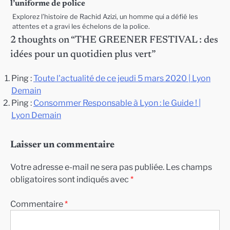
l’uniforme de police
Explorez l’histoire de Rachid Azizi, un homme qui a défié les
attentes et a gravi les échelons de la police.
2 thoughts on “
THE GREENER FESTIVAL : des
idées pour un quotidien plus vert
”
Ping :
Toute l'actualité de ce jeudi 5 mars 2020 | Lyon
Demain
Ping :
Consommer Responsable à Lyon : le Guide ! |
Lyon Demain
Laisser un commentaire
Votre adresse e-mail ne sera pas publiée.
Les champs
obligatoires sont indiqués avec
*
Commentaire
*