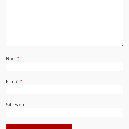
Nom
*
E-mail
*
Site web