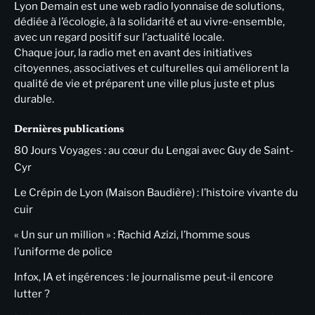
Lyon Demain est une web radio lyonnaise de solutions,
dédiée à l’écologie, à la solidarité et au vivre-ensemble,
avec un regard positif sur l’actualité locale.
Chaque jour, la radio met en avant des initiatives
citoyennes, associatives et culturelles qui améliorent la
qualité de vie et préparent une ville plus juste et plus
durable.
Dernières publications
80 Jours Voyages : au cœur du Lengai avec Guy de Saint-
Cyr
Le Crépin de Lyon (Maison Baudière) : l’histoire vivante du
cuir
« Un sur un million » : Rachid Azizi, l’homme sous
l’uniforme de police
Infox, IA et ingérences : le journalisme peut-il encore
lutter ?