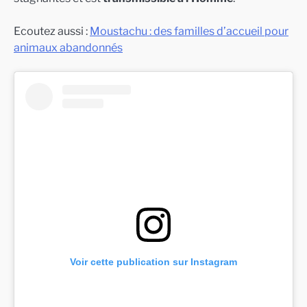
Ecoutez aussi :
Moustachu : des familles d’accueil pour
animaux abandonnés
Voir cette publication sur Instagram