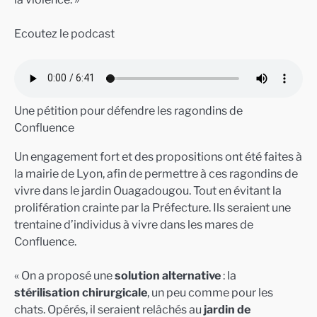
Ecoutez le podcast
Une pétition pour défendre les ragondins de
Confluence
Un engagement fort et des propositions ont été faites à
la mairie de Lyon, afin de permettre à ces ragondins de
vivre dans le jardin Ouagadougou. Tout en évitant la
prolifération crainte par la Préfecture. Ils seraient une
trentaine d’individus à vivre dans les mares de
Confluence.
« On a proposé une
solution alternative
: la
stérilisation chirurgicale
, un peu comme pour les
chats. Opérés, il seraient relâchés au
jardin de