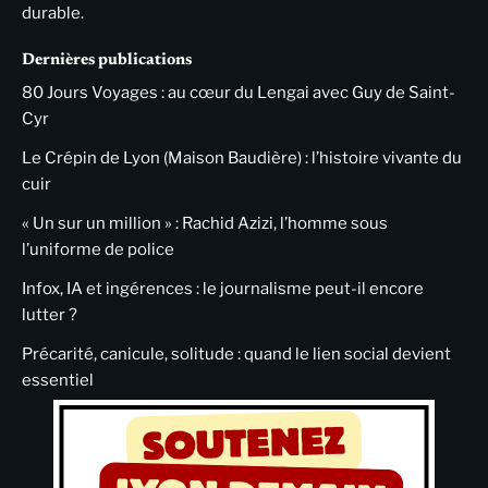
durable.
Dernières publications
80 Jours Voyages : au cœur du Lengai avec Guy de Saint-
Cyr
Le Crépin de Lyon (Maison Baudière) : l’histoire vivante du
cuir
« Un sur un million » : Rachid Azizi, l’homme sous
l’uniforme de police
Infox, IA et ingérences : le journalisme peut-il encore
lutter ?
Précarité, canicule, solitude : quand le lien social devient
essentiel