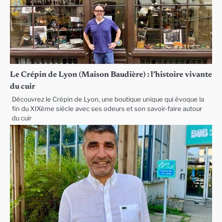
Le Crépin de Lyon (Maison Baudière) : l’histoire vivante
du cuir
Découvrez le Crépin de Lyon, une boutique unique qui évoque la
fin du XIXème siècle avec ses odeurs et son savoir-faire autour
du cuir