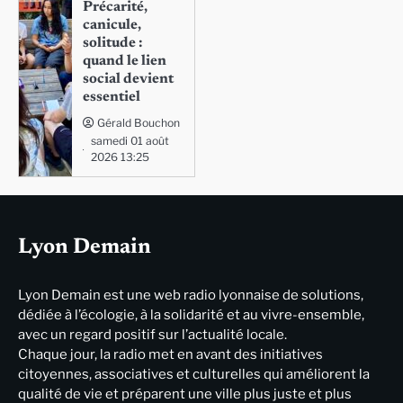
Précarité,
canicule,
solitude :
quand le lien
social devient
essentiel
Gérald Bouchon
samedi 01 août
2026 13:25
Lyon Demain
Lyon Demain est une web radio lyonnaise de solutions,
dédiée à l’écologie, à la solidarité et au vivre-ensemble,
avec un regard positif sur l’actualité locale.
Chaque jour, la radio met en avant des initiatives
citoyennes, associatives et culturelles qui améliorent la
qualité de vie et préparent une ville plus juste et plus