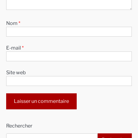
Nom
*
E-mail
*
Site web
Alternative:
Rechercher