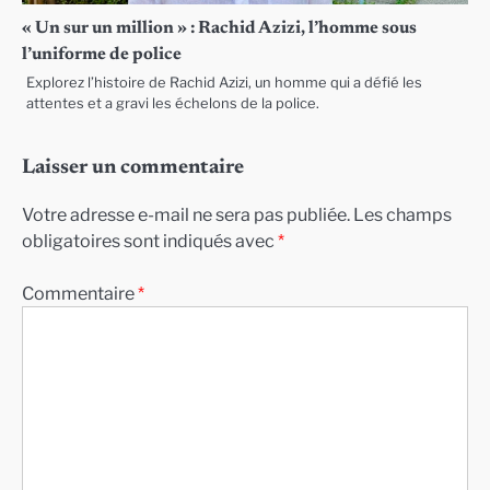
« Un sur un million » : Rachid Azizi, l’homme sous
l’uniforme de police
Explorez l’histoire de Rachid Azizi, un homme qui a défié les
attentes et a gravi les échelons de la police.
Laisser un commentaire
Votre adresse e-mail ne sera pas publiée.
Les champs
obligatoires sont indiqués avec
*
Commentaire
*