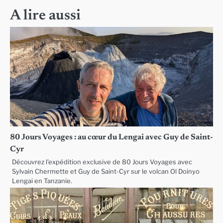
A lire aussi
80 Jours Voyages : au cœur du Lengai avec Guy de Saint-
Cyr
Découvrez l’expédition exclusive de 80 Jours Voyages avec
Sylvain Chermette et Guy de Saint-Cyr sur le volcan Ol Doinyo
Lengai en Tanzanie.