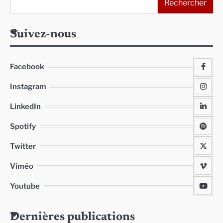
Rechercher
Suivez-nous
Facebook
Instagram
LinkedIn
Spotify
Twitter
Viméo
Youtube
Dernières publications