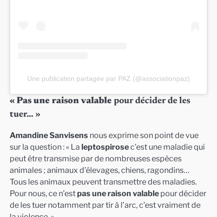
Une publication partagée par PAZ (@associationpaz)
« Pas une raison valable
pour décider de les
tuer… »
Amandine Sanvisens
nous exprime son point de vue
sur la question : « La
leptospirose
c’est une maladie qui
peut être transmise par de nombreuses espèces
animales ; animaux d’élevages, chiens, ragondins…
Tous les animaux peuvent transmettre des maladies.
Pour nous, ce n’est
pas une raison valable
pour décider
de les tuer notamment par tir à l’arc, c’est vraiment de
la violence. »