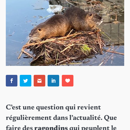
C’est une question qui revient
régulièrement dans l’actualité. Que
faire des
ragondins
qui peuplent le