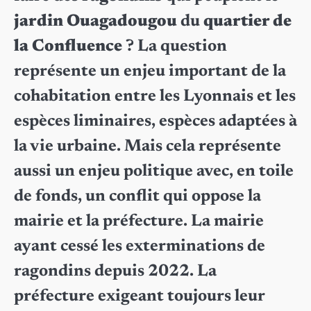
jardin Ouagadougou
du
quartier de
la Confluence
? La question
représente un enjeu important de la
cohabitation entre les Lyonnais et les
espèces liminaires, espèces adaptées à
la vie urbaine. Mais cela représente
aussi un enjeu politique avec, en toile
de fonds, un conflit qui oppose la
mairie et la préfecture. La mairie
ayant cessé les exterminations de
ragondins depuis 2022. La
préfecture exigeant toujours leur