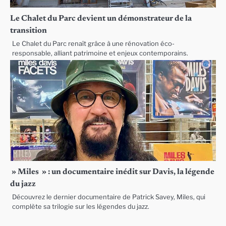
Le Chalet du Parc devient un démonstrateur de la
transition
Le Chalet du Parc renaît grâce à une rénovation éco-
responsable, alliant patrimoine et enjeux contemporains.
» Miles » : un documentaire inédit sur Davis, la légende
du jazz
Découvrez le dernier documentaire de Patrick Savey, Miles, qui
complète sa trilogie sur les légendes du jazz.