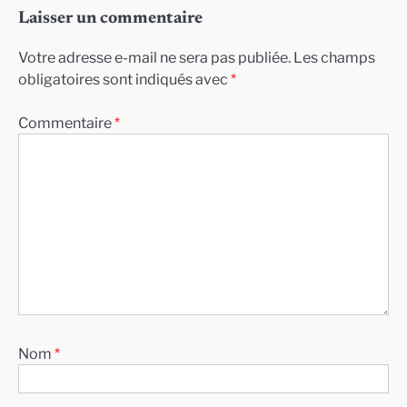
Laisser un commentaire
Votre adresse e-mail ne sera pas publiée.
Les champs
obligatoires sont indiqués avec
*
Commentaire
*
Nom
*