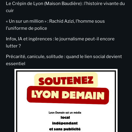
Le Crépin de Lyon (Maison Baudière) : l’histoire vivante du
cuir
« Un sur un million » : Rachid Azizi, l’homme sous
l’uniforme de police
Infox, IA et ingérences : le journalisme peut-il encore
lutter ?
Précarité, canicule, solitude : quand le lien social devient
essentiel