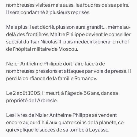
nombreuses visites mais aussi les foudres de ses pairs.
Il sera condamné à plusieurs reprises.
Mais plus il est décrié, plus son aura grandit… même au-
delà des frontières. Maître Philippe devient le conseiller
spécial du Tsar Nicolas II, puis médecin général en chef
de l’hôpital militaire de Moscou.
Nizier Anthelme Philippe doit faire face à de
nombreuses pressions et attaques par voie de presse. Il
perd la confiance de la famille Romanov.
Le 2 août 1905, il meurt, à l’âge de 56 ans, dans sa
propriété de l’Arbresle.
Les livres de Nizier Anthelme Philippe se vendent
encore aujourd’hui aux quatre coins de la planète, ce
qui explique le succès de sa tombe à Loyasse.