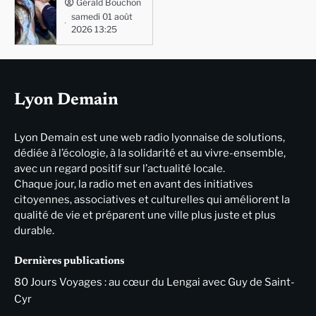
Gérald Bouchon
samedi 01 août
2026 13:25
Lyon Demain
Lyon Demain est une web radio lyonnaise de solutions,
dédiée à l’écologie, à la solidarité et au vivre-ensemble,
avec un regard positif sur l’actualité locale.
Chaque jour, la radio met en avant des initiatives
citoyennes, associatives et culturelles qui améliorent la
qualité de vie et préparent une ville plus juste et plus
durable.
Dernières publications
80 Jours Voyages : au cœur du Lengai avec Guy de Saint-
Cyr