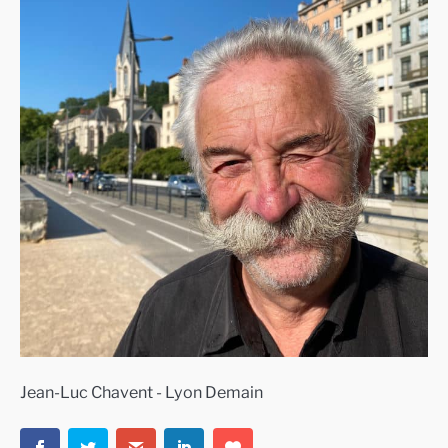
Jean-Luc Chavent - Lyon Demain