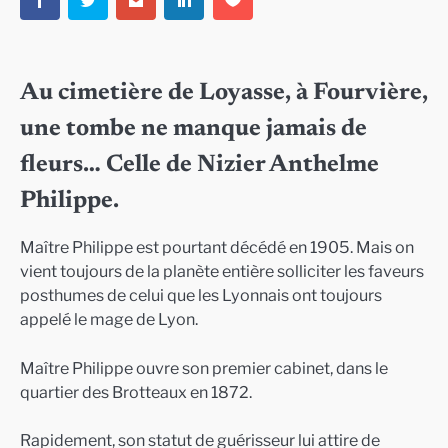
Au cimetière de Loyasse, à Fourvière,
une tombe ne manque jamais de
fleurs… Celle de Nizier Anthelme
Philippe.
Maître Philippe est pourtant décédé en 1905. Mais on
vient toujours de la planète entière solliciter les faveurs
posthumes de celui que les Lyonnais ont toujours
appelé le mage de Lyon.
Maître Philippe ouvre son premier cabinet, dans le
quartier des Brotteaux en 1872.
Rapidement, son statut de guérisseur lui attire de