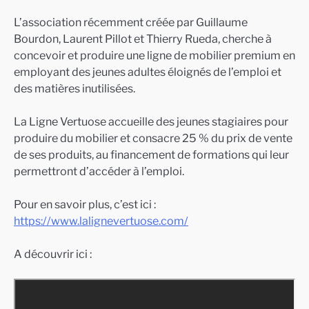
L’association récemment créée par Guillaume
Bourdon, Laurent Pillot et Thierry Rueda, cherche à
concevoir et produire une ligne de mobilier premium en
employant des jeunes adultes éloignés de l’emploi et
des matières inutilisées.
La Ligne Vertuose accueille des jeunes stagiaires pour
produire du mobilier et consacre 25 % du prix de vente
de ses produits, au financement de formations qui leur
permettront d’accéder à l’emploi.
Pour en savoir plus, c’est ici :
https://www.lalignevertuose.com/
A découvrir ici :