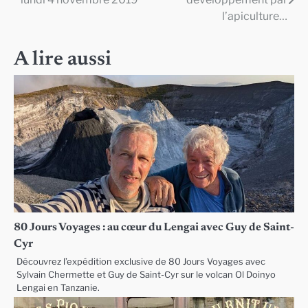
de
l’apiculture…
l’article
A lire aussi
80 Jours Voyages : au cœur du Lengai avec Guy de Saint-
Cyr
Découvrez l’expédition exclusive de 80 Jours Voyages avec
Sylvain Chermette et Guy de Saint-Cyr sur le volcan Ol Doinyo
Lengai en Tanzanie.