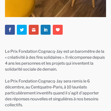
Le Prix Fondation Cognacq-Jay est un baromètre de la
« créativité à des fins solidaires ». Il récompense depuis
4 ans les personnes et les projets qui inventent la
solidarité sociale de demain.
Le Prix Fondation Cognacq-Jay sera remis le 6
décembre, au Centquatre-Paris, à 10 lauréats
particulièrement inventifs quand il s’agit d’apporter
des réponses nouvelles et singulières à nos besoins
collectifs.