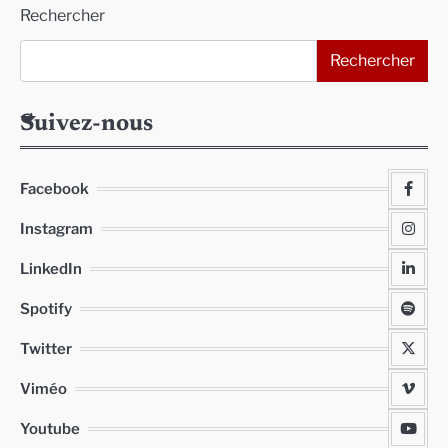
Rechercher
Rechercher
Suivez-nous
Facebook
Instagram
LinkedIn
Spotify
Twitter
Viméo
Youtube