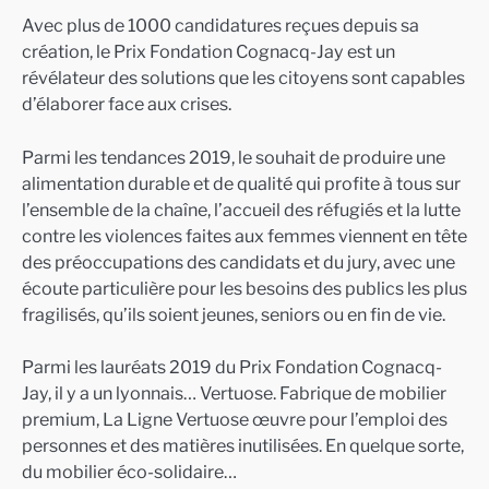
Avec plus de 1000 candidatures reçues depuis sa
création, le Prix Fondation Cognacq-Jay est un
révélateur des solutions que les citoyens sont capables
d’élaborer face aux crises.
Parmi les tendances 2019, le souhait de produire une
alimentation durable et de qualité qui profite à tous sur
l’ensemble de la chaîne, l’accueil des réfugiés et la lutte
contre les violences faites aux femmes viennent en tête
des préoccupations des candidats et du jury, avec une
écoute particulière pour les besoins des publics les plus
fragilisés, qu’ils soient jeunes, seniors ou en fin de vie.
Parmi les lauréats 2019 du Prix Fondation Cognacq-
Jay, il y a un lyonnais… Vertuose. Fabrique de mobilier
premium, La Ligne Vertuose œuvre pour l’emploi des
personnes et des matières inutilisées. En quelque sorte,
du mobilier éco-solidaire…