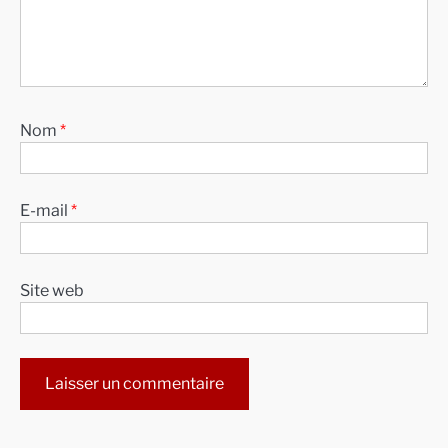
Nom
*
E-mail
*
Site web
Alternative: