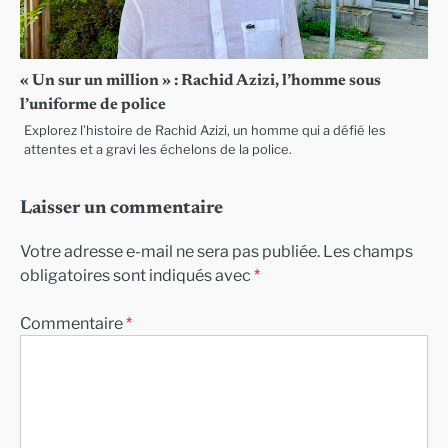
« Un sur un million » : Rachid Azizi, l’homme sous
l’uniforme de police
Explorez l’histoire de Rachid Azizi, un homme qui a défié les
attentes et a gravi les échelons de la police.
Laisser un commentaire
Votre adresse e-mail ne sera pas publiée.
Les champs
obligatoires sont indiqués avec
*
Commentaire
*