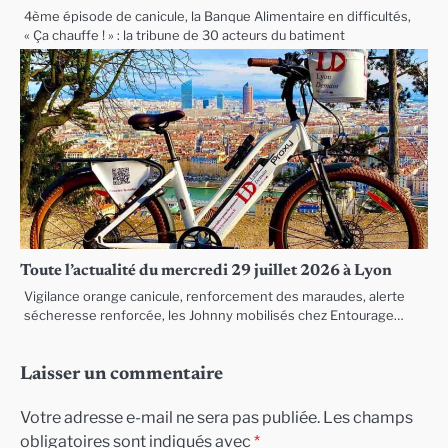
4ème épisode de canicule, la Banque Alimentaire en difficultés,
« Ça chauffe ! » : la tribune de 30 acteurs du batiment
Toute l’actualité du mercredi 29 juillet 2026 à Lyon
Vigilance orange canicule, renforcement des maraudes, alerte
sécheresse renforcée, les Johnny mobilisés chez Entourage…
Laisser un commentaire
Votre adresse e-mail ne sera pas publiée.
Les champs
obligatoires sont indiqués avec
*