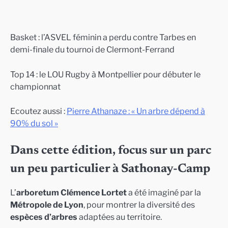
Basket : l’ASVEL féminin a perdu contre Tarbes en
demi-finale du tournoi de Clermont-Ferrand
Top 14 : le LOU Rugby à Montpellier pour débuter le
championnat
Ecoutez aussi :
Pierre Athanaze : « Un arbre dépend à
90% du sol »
Dans cette édition, focus sur un parc
un peu particulier à Sathonay-Camp
L’
arboretum Clémence Lortet
a été imaginé par la
Métropole de Lyon
, pour montrer la diversité des
espèces d’arbres
adaptées au territoire.