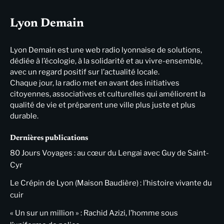
Lyon Demain
Lyon Demain est une web radio lyonnaise de solutions,
dédiée à l’écologie, à la solidarité et au vivre-ensemble,
avec un regard positif sur l’actualité locale.
Chaque jour, la radio met en avant des initiatives
citoyennes, associatives et culturelles qui améliorent la
qualité de vie et préparent une ville plus juste et plus
durable.
Dernières publications
80 Jours Voyages : au cœur du Lengai avec Guy de Saint-
Cyr
Le Crépin de Lyon (Maison Baudière) : l’histoire vivante du
cuir
« Un sur un million » : Rachid Azizi, l’homme sous