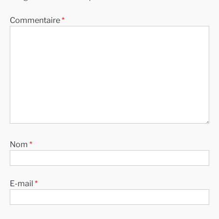
Commentaire
*
Nom
*
E-mail
*