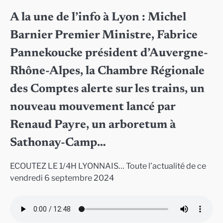
A la une de l’info à Lyon : Michel
Barnier Premier Ministre, Fabrice
Pannekoucke président d’Auvergne-
Rhône-Alpes, la Chambre Régionale
des Comptes alerte sur les trains, un
nouveau mouvement lancé par
Renaud Payre, un arboretum à
Sathonay-Camp…
ECOUTEZ LE 1/4H LYONNAIS… Toute l’actualité de ce
vendredi 6 septembre 2024