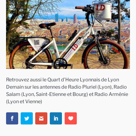
Retrouvez aussi le Quart d’Heure Lyonnais de Lyon
Demain sur les antennes de Radio Pluriel (Lyon), Radio
Salam (Lyon, Saint-Etienne et Bourg) et Radio Arménie
(Lyon et Vienne)