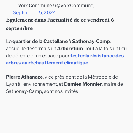
— Voix Commune ! (@VoixCommune)
September 5, 2024
Egalement dans l’actualité de ce vendredi 6
septembre
Le
quartier de la Castellane
à
Sathonay-Camp
,
accueille désormais un
Arboretum
. Tout à la fois un lieu
de détente et un espace pour
tester la résistance des
arbres au réchauffement climatique
Pierre Athanaze
, vice président de la Métropole de
Lyon à l’environnement, et
Damien Monnier
, maire de
Sathonay-Camp, sont nos invités