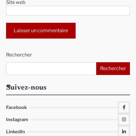
Site web
Alternative:
Rechercher
Rechercher
Suivez-nous
Facebook
Instagram
LinkedIn