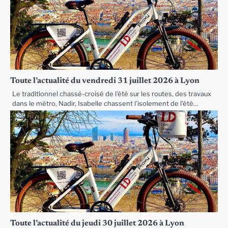
Toute l’actualité du vendredi 31 juillet 2026 à Lyon
Le traditionnel chassé-croisé de l’été sur les routes, des travaux
dans le métro, Nadir, Isabelle chassent l’isolement de l’été…
Toute l’actualité du jeudi 30 juillet 2026 à Lyon