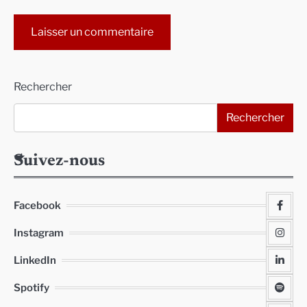
Alternative:
Rechercher
Rechercher
Suivez-nous
Facebook
Instagram
LinkedIn
Spotify