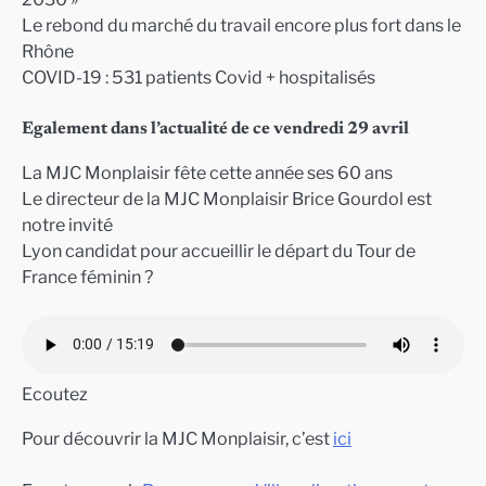
Le rebond du marché du travail encore plus fort dans le
Rhône
COVID-19 : 531 patients Covid + hospitalisés
Egalement dans l’actualité de ce vendredi 29 avril
La MJC Monplaisir fête cette année ses 60 ans
Le directeur de la MJC Monplaisir Brice Gourdol est
notre invité
Lyon candidat pour accueillir le départ du Tour de
France féminin ?
Ecoutez
Pour découvrir la MJC Monplaisir, c’est
ici