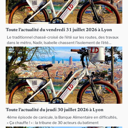
Toute l’actualité du vendredi 31 juillet 2026 à Lyon
Le traditionnel chassé-croisé de l’été sur les routes, des travaux
dans le métro, Nadir, Isabelle chassent l’isolement de l’été…
Toute l’actualité du jeudi 30 juillet 2026 à Lyon
4ème épisode de canicule, la Banque Alimentaire en difficultés,
« Ça chauffe ! » : la tribune de 30 acteurs du batiment