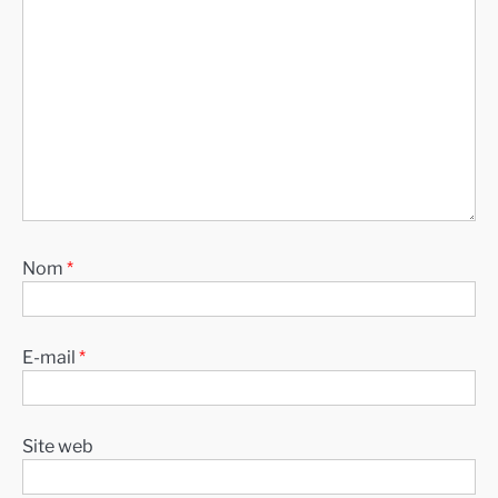
Nom
*
E-mail
*
Site web