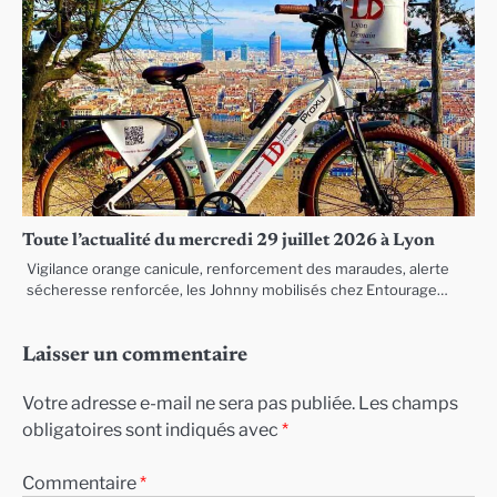
Toute l’actualité du mercredi 29 juillet 2026 à Lyon
Vigilance orange canicule, renforcement des maraudes, alerte
sécheresse renforcée, les Johnny mobilisés chez Entourage…
Laisser un commentaire
Votre adresse e-mail ne sera pas publiée.
Les champs
obligatoires sont indiqués avec
*
Commentaire
*