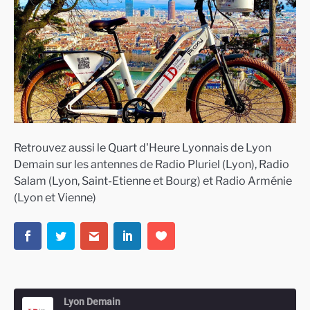
Retrouvez aussi le Quart d'Heure Lyonnais de Lyon
Demain sur les antennes de Radio Pluriel (Lyon), Radio
Salam (Lyon, Saint-Etienne et Bourg) et Radio Arménie
(Lyon et Vienne)
Lyon Demain