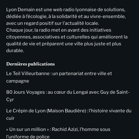
Lyon Demain est une web radio lyonnaise de solutions,
dédiée à l’écologie, à la solidarité et au vivre-ensemble,
avec un regard positif sur l’actualité locale.
Chaque jour, la radio met en avant des initiatives
citoyennes, associatives et culturelles qui améliorent la
qualité de vie et préparent une ville plus juste et plus
durable.
Dernières publications
Le Teil Villeurbanne : un partenariat entre ville et
campagne
80 Jours Voyages : au cœur du Lengai avec Guy de Saint-
Cyr
Le Crépin de Lyon (Maison Baudière) : l’histoire vivante du
cuir
« Un sur un million » : Rachid Azizi, l’homme sous
l’uniforme de police