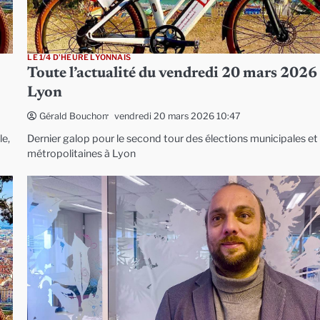
LE 1/4 D'HEURE LYONNAIS
Toute l’actualité du vendredi 20 mars 2026
Lyon
vendredi 20 mars 2026 10:47
Gérald Bouchon
le,
Dernier galop pour le second tour des élections municipales et
métropolitaines à Lyon