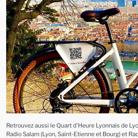
Retrouvez aussi le Quart d'Heure Lyonnais de Lyo
Radio Salam (Lyon, Saint-Etienne et Bourg) et Ra