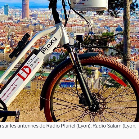
sur les antennes de Radio Pluriel (Lyon), Radio Salam (Lyon,