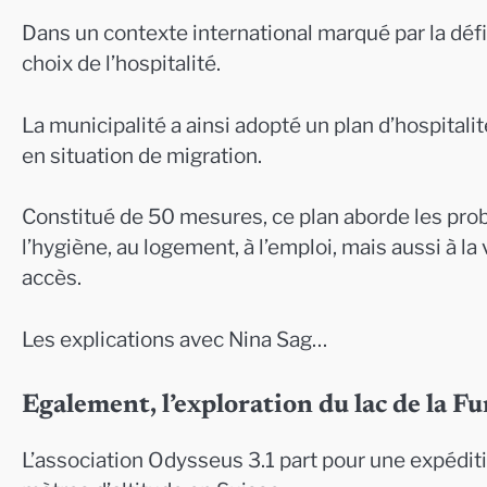
Dans un contexte international marqué par la défian
choix de l’hospitalité.
La municipalité a ainsi adopté un plan d’hospital
en situation de migration.
Constitué de 50 mesures, ce plan aborde les probl
l’hygiène, au logement, à l’emploi, mais aussi à la
accès.
Les explications avec Nina Sag…
Egalement, l’exploration du lac de la F
L’association Odysseus 3.1 part pour une expéditio