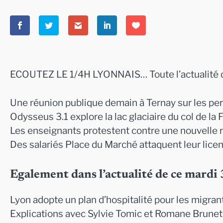
ECOUTEZ LE 1/4H LYONNAIS… Toute l’actualité 
Une réunion publique demain à Ternay sur les per
Odysseus 3.1 explore la lac glaciaire du col de la
Les enseignants protestent contre une nouvelle
Des salariés Place du Marché attaquent leur lice
Egalement dans l’actualité de ce mardi
Lyon adopte un plan d’hospitalité pour les migran
Explications avec Sylvie Tomic et Romane Brunet