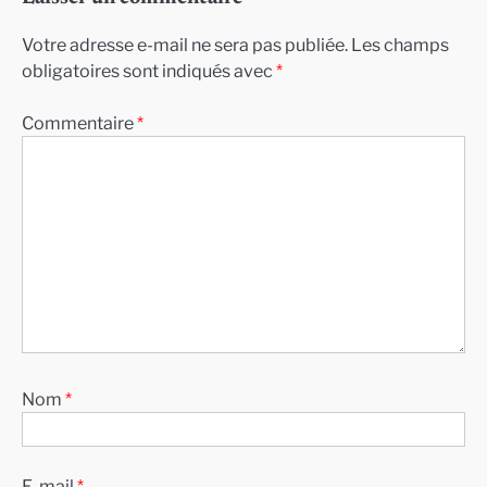
Votre adresse e-mail ne sera pas publiée.
Les champs
obligatoires sont indiqués avec
*
Commentaire
*
Nom
*
E-mail
*