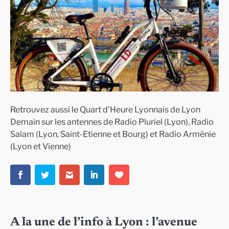
Retrouvez aussi le Quart d’Heure Lyonnais de Lyon
Demain sur les antennes de Radio Pluriel (Lyon), Radio
Salam (Lyon, Saint-Etienne et Bourg) et Radio Arménie
(Lyon et Vienne)
A la une de l’info à Lyon : l’avenue