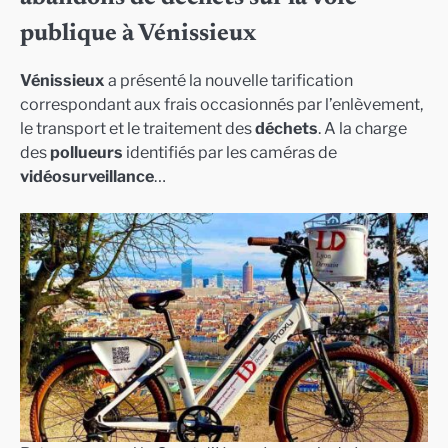
publique à Vénissieux
Vénissieux
a présenté la nouvelle tarification
correspondant aux frais occasionnés par l’enlèvement,
le transport et le traitement des
déchets
. A la charge
des
pollueurs
identifiés par les caméras de
vidéosurveillance
…