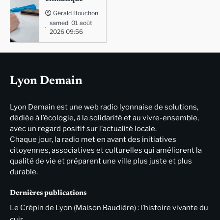
Gérald Bouchon
samedi 01 août
2026 09:56
Lyon Demain
Lyon Demain est une web radio lyonnaise de solutions,
dédiée à l’écologie, à la solidarité et au vivre-ensemble,
avec un regard positif sur l’actualité locale.
Chaque jour, la radio met en avant des initiatives
citoyennes, associatives et culturelles qui améliorent la
qualité de vie et préparent une ville plus juste et plus
durable.
Dernières publications
Le Crépin de Lyon (Maison Baudière) : l’histoire vivante du
cuir