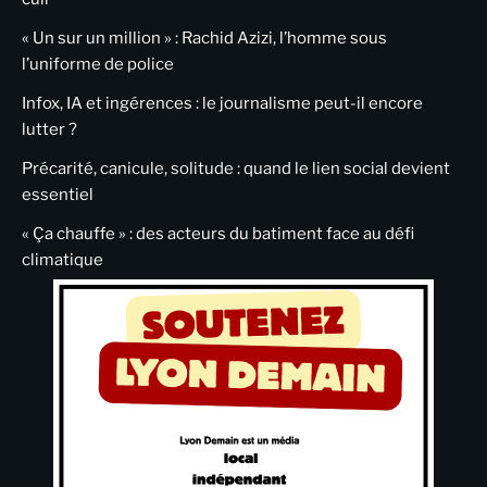
« Un sur un million » : Rachid Azizi, l’homme sous
l’uniforme de police
Infox, IA et ingérences : le journalisme peut-il encore
lutter ?
Précarité, canicule, solitude : quand le lien social devient
essentiel
« Ça chauffe » : des acteurs du batiment face au défi
climatique