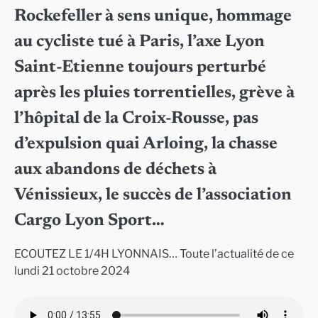
Rockefeller à sens unique, hommage
au cycliste tué à Paris, l’axe Lyon
Saint-Etienne toujours perturbé
après les pluies torrentielles, grève à
l’hôpital de la Croix-Rousse, pas
d’expulsion quai Arloing, la chasse
aux abandons de déchets à
Vénissieux, le succès de l’association
Cargo Lyon Sport…
ECOUTEZ LE 1/4H LYONNAIS… Toute l’actualité de ce
lundi 21 octobre 2024