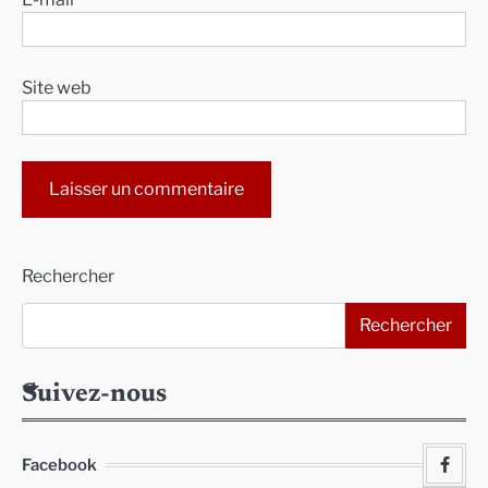
Site web
Alternative:
Rechercher
Rechercher
Suivez-nous
Facebook