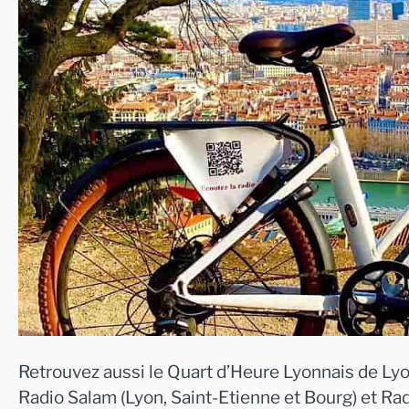
Retrouvez aussi le Quart d’Heure Lyonnais de Lyo
Radio Salam (Lyon, Saint-Etienne et Bourg) et Ra