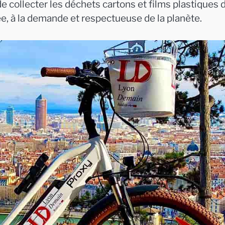
 collecter les déchets cartons et films plastiques 
e, à la demande et respectueuse de la planète.