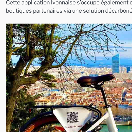
Cette application lyonnaise s’occupe également de
boutiques partenaires via une solution décarboné