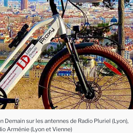
n Demain sur les antennes de Radio Pluriel (Lyon),
dio Arménie (Lyon et Vienne)