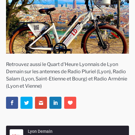
Retrouvez aussi le Quart d'Heure Lyonnais de Lyon
Demain sur les antennes de Radio Pluriel (Lyon), Radio
Salam (Lyon, Saint-Etienne et Bourg) et Radio Arménie
(Lyon et Vienne)
Lyon Demain