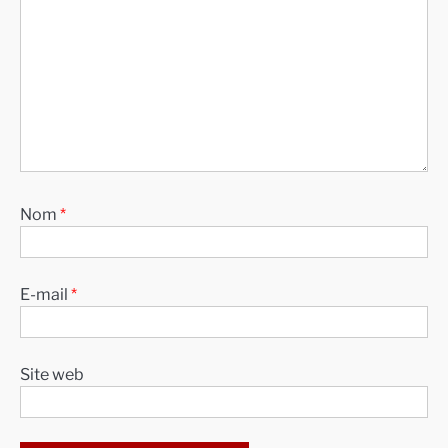
Nom
*
E-mail
*
Site web