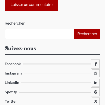
Alternative:
Rechercher
Rechercher
Suivez-nous
Facebook
Instagram
LinkedIn
Spotify
Twitter