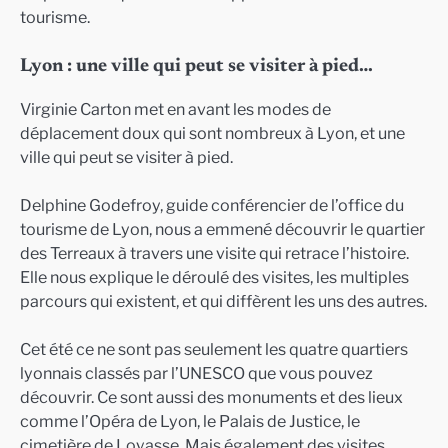
tourisme.
Lyon : une ville qui peut se visiter à pied…
Virginie Carton met en avant les modes de
déplacement doux qui sont nombreux à Lyon, et une
ville qui peut se visiter à pied.
Delphine Godefroy, guide conférencier de l’office du
tourisme de Lyon, nous a emmené découvrir le quartier
des Terreaux à travers une visite qui retrace l’histoire.
Elle nous explique le déroulé des visites, les multiples
parcours qui existent, et qui diffèrent les uns des autres.
Cet été ce ne sont pas seulement les quatre quartiers
lyonnais classés par l’UNESCO que vous pouvez
découvrir. Ce sont aussi des monuments et des lieux
comme l’Opéra de Lyon, le Palais de Justice, le
cimetière de Loyasse. Mais également des visites