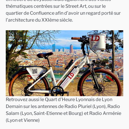
thématiques centrées sur le Street Art, ou sur le
quartier de Confluence afin d’avoir un regard porté sur
l’architecture du XXIème siècle.
Retrouvez aussi le Quart d’Heure Lyonnais de Lyon
Demain sur les antennes de Radio Pluriel (Lyon), Radio
Salam (Lyon, Saint-Etienne et Bourg) et Radio Arménie
(Lyon et Vienne)