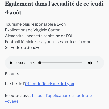
Egalement dans l’actualité de ce jeudi
4 août
Tourisme plus responsable à Lyon
Explications de Virginie Carton
Alexandre Lacazette capitaine de l’OL
Football féminin : les Lyonnaises battues face au
Servette de Genève
Ecoutez
Le site de l’
Office du Tourisme du Lyon
Ecoutez aussi :
Iti tour : l’application qui facilite le
voyage