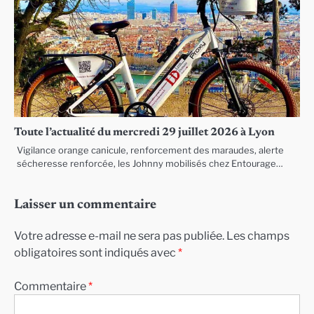
Toute l’actualité du mercredi 29 juillet 2026 à Lyon
Vigilance orange canicule, renforcement des maraudes, alerte
sécheresse renforcée, les Johnny mobilisés chez Entourage…
Laisser un commentaire
Votre adresse e-mail ne sera pas publiée.
Les champs
obligatoires sont indiqués avec
*
Commentaire
*