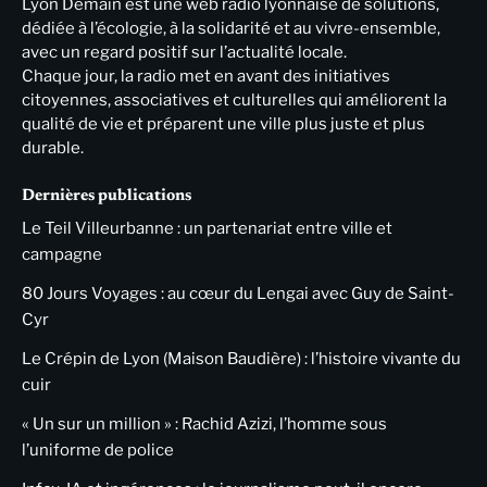
Lyon Demain est une web radio lyonnaise de solutions,
dédiée à l’écologie, à la solidarité et au vivre-ensemble,
avec un regard positif sur l’actualité locale.
Chaque jour, la radio met en avant des initiatives
citoyennes, associatives et culturelles qui améliorent la
qualité de vie et préparent une ville plus juste et plus
durable.
Dernières publications
Le Teil Villeurbanne : un partenariat entre ville et
campagne
80 Jours Voyages : au cœur du Lengai avec Guy de Saint-
Cyr
Le Crépin de Lyon (Maison Baudière) : l’histoire vivante du
cuir
« Un sur un million » : Rachid Azizi, l’homme sous
l’uniforme de police