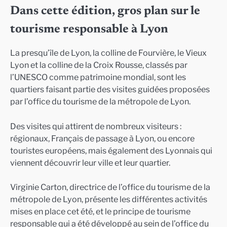
Dans cette édition, gros plan sur le
tourisme responsable à Lyon
La presqu’île de Lyon, la colline de Fourvière, le Vieux
Lyon et la colline de la Croix Rousse, classés par
l’UNESCO comme patrimoine mondial, sont les
quartiers faisant partie des visites guidées proposées
par l’office du tourisme de la métropole de Lyon.
Des visites qui attirent de nombreux visiteurs :
régionaux, Français de passage à Lyon, ou encore
touristes européens, mais également des Lyonnais qui
viennent découvrir leur ville et leur quartier.
Virginie Carton, directrice de l’office du tourisme de la
métropole de Lyon, présente les différentes activités
mises en place cet été, et le principe de tourisme
responsable qui a été développé au sein de l’office du