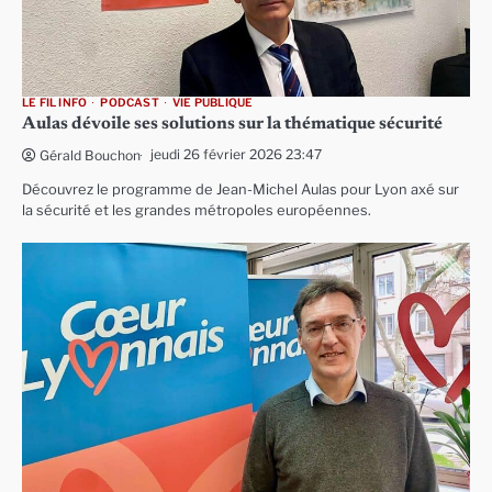
LE FIL INFO
PODCAST
VIE PUBLIQUE
Aulas dévoile ses solutions sur la thématique sécurité
jeudi 26 février 2026 23:47
Gérald Bouchon
Découvrez le programme de Jean-Michel Aulas pour Lyon axé sur
la sécurité et les grandes métropoles européennes.