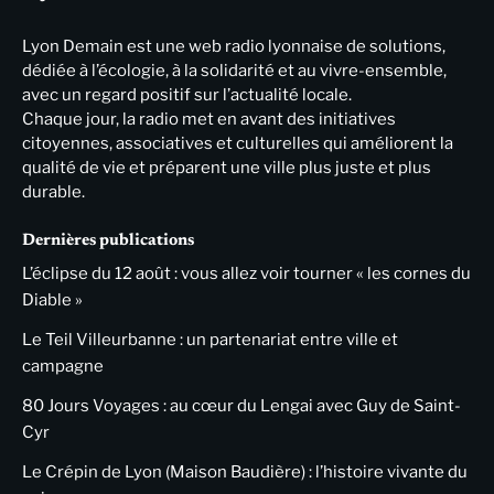
Lyon Demain est une web radio lyonnaise de solutions,
dédiée à l’écologie, à la solidarité et au vivre-ensemble,
avec un regard positif sur l’actualité locale.
Chaque jour, la radio met en avant des initiatives
citoyennes, associatives et culturelles qui améliorent la
qualité de vie et préparent une ville plus juste et plus
durable.
Dernières publications
L’éclipse du 12 août : vous allez voir tourner « les cornes du
Diable »
Le Teil Villeurbanne : un partenariat entre ville et
campagne
80 Jours Voyages : au cœur du Lengai avec Guy de Saint-
Cyr
Le Crépin de Lyon (Maison Baudière) : l’histoire vivante du