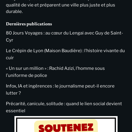
qualité de vie et préparent une ville plus juste et plus
durable.
Dernières publications
80 Jours Voyages : au cœur du Lengai avec Guy de Saint-
Cyr
Le Crépin de Lyon (Maison Baudière) : l’histoire vivante du
cuir
« Un sur un million » : Rachid Azizi, l’homme sous
l’uniforme de police
Infox, IA et ingérences : le journalisme peut-il encore
lutter ?
Précarité, canicule, solitude : quand le lien social devient
essentiel