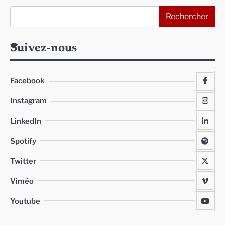
Rechercher
Suivez-nous
Facebook
Instagram
LinkedIn
Spotify
Twitter
Viméo
Youtube