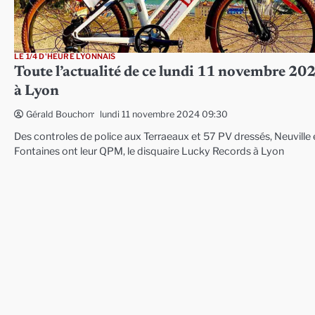
LE 1/4 D'HEURE LYONNAIS
Toute l’actualité de ce lundi 11 novembre 20
à Lyon
lundi 11 novembre 2024 09:30
Gérald Bouchon
Des controles de police aux Terraeaux et 57 PV dressés, Neuville 
Fontaines ont leur QPM, le disquaire Lucky Records à Lyon