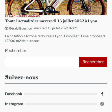
LE 1/4 D'HEURE LYONNAIS
Toute l’actualité ce mercredi 13 juillet 2022 à Lyon
mercredi 13 juillet 2022 07:09
Gérald Bouchon
La pollution à l’ozone redoutée à Lyon, Limonest : Lime proposera
12000 m2.de bureaux
Rechercher
Rechercher
Suivez-nous
Facebook
Instagram