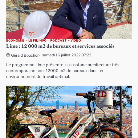
ECONOMIE
LE FIL INFO
PODCAST
VIDÉO
Lime : 12 000 m2 de bureaux et services associés
samedi 16 juillet 2022 07:23
Gérald Bouchon
Le programme Lime présente lui aussi une architecture très
contemporaine pour 12000 m2.de bureaux dans un
environnement de travail optimal.