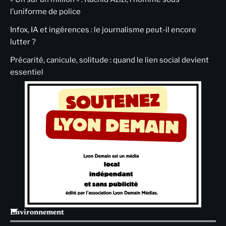
l’uniforme de police
Infox, IA et ingérences : le journalisme peut-il encore
lutter ?
Précarité, canicule, solitude : quand le lien social devient
essentiel
Environnement