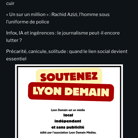
cuir
« Un sur un million » : Rachid Azizi, l’homme sous
l’uniforme de police
Infox, IA et ingérences : le journalisme peut-il encore
lutter ?
Précarité, canicule, solitude : quand le lien social devient
essentiel