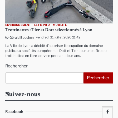
ENVIRONNEMENT
LE FIL INFO
MOBILITÉ
Trottinettes : Tier et Dott sélectionnés à Lyon
vendredi 31 juillet 2020 21:42
Gérald Bouchon
La Ville de Lyon a décidé d’autoriser l’occupation du domaine
public aux sociétés européennes Dott et Tier pour une offre de
trottinettes en libre-service pendant deux ans.
Rechercher
Rechercher
Suivez-nous
Facebook