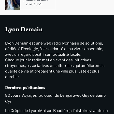
2026 13:25
Lyon Demain
Lyon Demain est une web radio lyonnaise de solutions,
dédiée à l’écologie, à la solidarité et au vivre-ensemble,
avec un regard positif sur l’actualité locale.
Chaque jour, la radio met en avant des initiatives
citoyennes, associatives et culturelles qui améliorent la
qualité de vie et préparent une ville plus juste et plus
durable.
Dernières publications
80 Jours Voyages : au cœur du Lengai avec Guy de Saint-
Cyr
Le Crépin de Lyon (Maison Baudière) : l’histoire vivante du